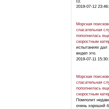
(((
2019-07-12 23:46
Морская поисков
спасательная сл
пополнилась ещ
скоростным кате
испытаниях дал 
видел это.
2019-07-11 15:30
Морская поисков
спасательная сл
пополнилась ещ
скоростным кате
Помполит недавн
очень хороший 