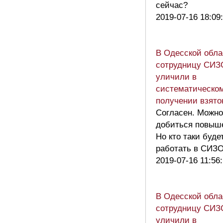
сейчас?
2019-07-16 18:09
В Одесской обла
сотрудницу СИЗ
уличили в
систематическо
получении взято
Согласен. Можно
добиться повыш
Но кто таки буде
работать в СИ
2019-07-16 11:56
В Одесской обла
сотрудницу СИЗ
уличили в