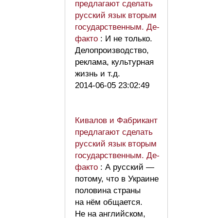
предлагают сделать
русский язык вторым
государственным. Де-
факто
: И не только.
Делопроизводство,
реклама, культурная
жизнь и т.д.
2014-06-05 23:02:49
Кивалов и Фабрикант
предлагают сделать
русский язык вторым
государственным. Де-
факто
: А русский —
потому, что в Украине
половина страны
на нём общается.
Не на английском,