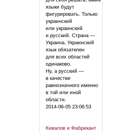
языки будут
фигурировать. Только
украинский
или украинский
и русский. Страна —
Украина. Украинский
язык обязателен
для всех областей
одинаково.
Ну, а русский —
в качестве
равнозначного именно
в той или иной
области.
2014-06-05 23:06:53
Кивалов и Фабрикант