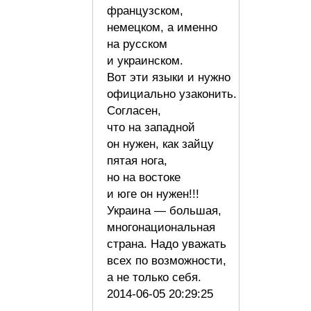
французском,
немецком, а именно
на русском
и украинском.
Вот эти языки и нужно
официально узаконить.
Согласен,
что на западной
он нужен, как зайцу
пятая нога,
но на востоке
и юге он нужен!!!
Украина — большая,
многонациональная
страна. Надо уважать
всех по возможности,
а не только себя.
2014-06-05 20:29:25