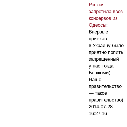
Россия
запретила ввоз
консервов из
Одессы
:
Впервые
приехав
в Украину было
приятно попить
запрещенный
у нас тогда
Боржоми)
Наше
правительство
— такое
правительство)
2014-07-28
16:27:16