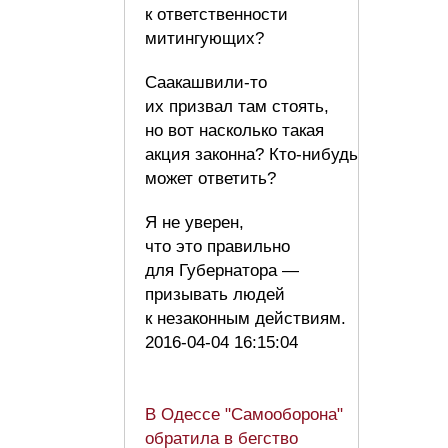
к ответственности
митингующих?
Саакашвили-то
их призвал там стоять,
но вот насколько такая
акция законна? Кто-нибудь
может ответить?
Я не уверен,
что это правильно
для Губернатора —
призывать людей
к незаконным действиям.
2016-04-04 16:15:04
В Одессе "Самооборона"
обратила в бегство