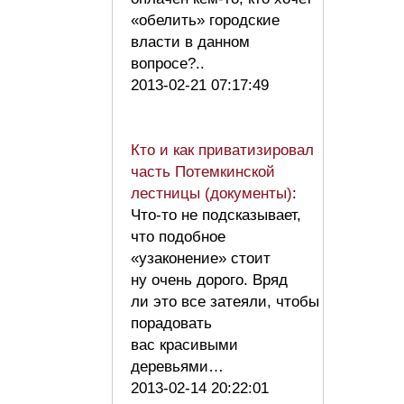
«обелить» городские
власти в данном
вопросе?..
2013-02-21 07:17:49
Кто и как приватизировал
часть Потемкинской
лестницы (документы)
:
Что-то не подсказывает,
что подобное
«узаконение» стоит
ну очень дорого. Вряд
ли это все затеяли, чтобы
порадовать
вас красивыми
деревьями…
2013-02-14 20:22:01