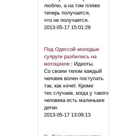
люблю, а на том пляже
теперь получается,
что не получается.
2013-05-17 15:01:29
Под Одессой молодые
супруги разбились на
мотоцикле
: Идиоты.
Со своим телом каждый
человек волен поступать
так, как хочет. Кроме
тех случаев, когда у такого
человека есть маленькие
детки.
2013-05-17 13:09:13