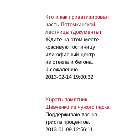
Кто и как приватизировал
часть Потемкинской
лестницы (документы)
:
Ждите на этом месте
красивую гостиницу
или офисный центр
из стекла и бетона.
К сожалению.
2013-02-14 19:00:32
Убрать памятник
Шевченко из чужого парка
:
Поддерживаю вас на
триста процентов.
2013-01-09 12:56:11