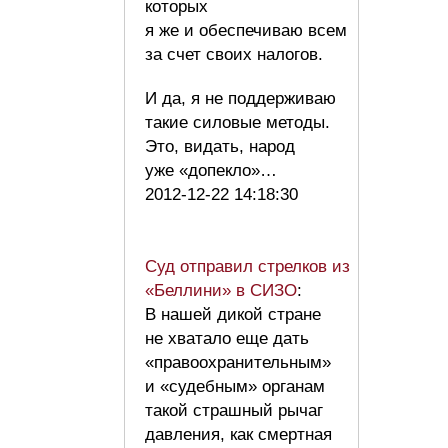
которых
я же и обеспечиваю всем
за счет своих налогов.
И да, я не поддерживаю
такие силовые методы.
Это, видать, народ
уже «допекло»…
2012-12-22 14:18:30
Суд отправил стрелков из
«Беллини» в СИЗО
:
В нашей дикой стране
не хватало еще дать
«правоохранительным»
и «судебным» органам
такой страшный рычаг
давления, как смертная