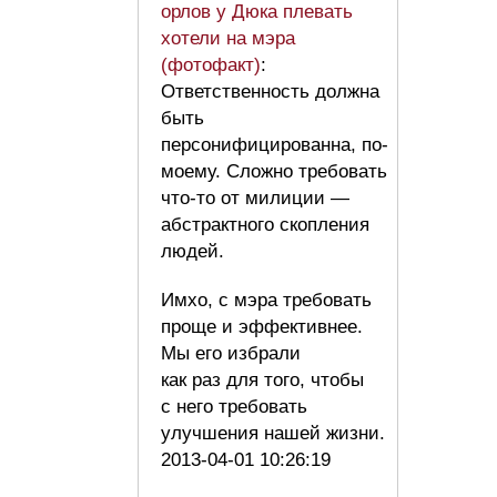
орлов у Дюка плевать
хотели на мэра
(фотофакт)
:
Ответственность должна
быть
персонифицированна, по-
моему. Сложно требовать
что-то от милиции —
абстрактного скопления
людей.
Имхо, с мэра требовать
проще и эффективнее.
Мы его избрали
как раз для того, чтобы
с него требовать
улучшения нашей жизни.
2013-04-01 10:26:19