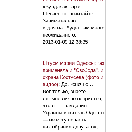
«Вурдалак Тарас
Шевченко» почитайте.
Занимательно
и для вас будет там много
неожиданного.
2013-01-09 12:38:35
Штурм мэрии Одессы: газ
применяла и "Свобода", и
охрана Костусева (фото и
видео)
: Да, конечно…
Вот только, знаете
ли, мне лично неприятно,
что я — гражданин
Украины и житель Одессы
— не могу попасть
на собрание депутатов,