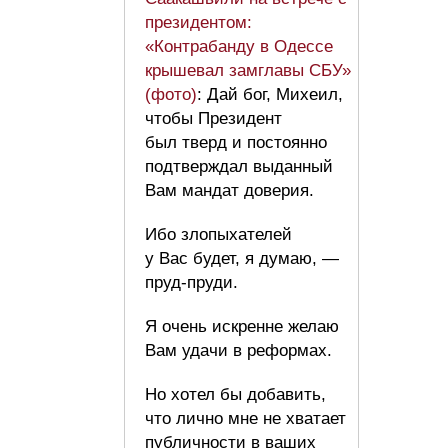
президентом:
«Контрабанду в Одессе
крышевал замглавы СБУ»
(фото)
: Дай бог, Михеил,
чтобы Президент
был тверд и постоянно
подтверждал выданный
Вам мандат доверия.
Ибо злопыхателей
у Вас будет, я думаю, —
пруд-пруди.
Я очень искренне желаю
Вам удачи в реформах.
Но хотел бы добавить,
что лично мне не хватает
публичности в ваших