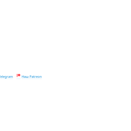
Telegram
Наш Patreon