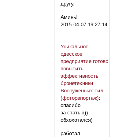
другу.
Аминь!
2015-04-07 19:27:14
Уникальное
одесское
предприятие готово
повысить
эффективность
бронетехники
Вооруженных сил
(фоторепортаж)
:
спасибо
за статью))
обхохотался)
работал