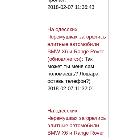
2018-02-07 11:36:43
На одесских
Черемушках загорелись
элитные автомобили
BMW X6 и Range Rover
(обновляется)
: Так
может ты меня сам
поломаешь? Лошара
оставь телефон?)
2018-02-07 11:32:01
На одесских
Черемушках загорелись
элитные автомобили
BMW X6 и Range Rover