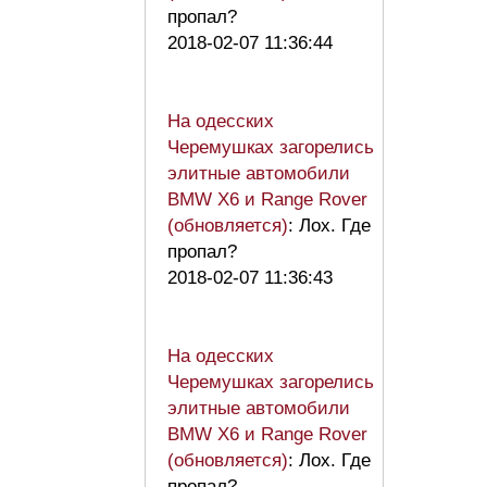
пропал?
2018-02-07 11:36:44
На одесских
Черемушках загорелись
элитные автомобили
BMW X6 и Range Rover
(обновляется)
: Лох. Где
пропал?
2018-02-07 11:36:43
На одесских
Черемушках загорелись
элитные автомобили
BMW X6 и Range Rover
(обновляется)
: Лох. Где
пропал?