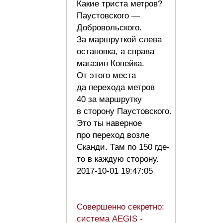
Какие триста метров?
Паустовского —
Добровольского.
За маршруткой слева
остановка, а справа
магазин Копейка.
От этого места
да перехода метров
40 за маршрутку
в сторону Паустовского.
Это ты наверное
про переход возле
Сканди. Там по 150 где-
то в каждую сторону.
2017-10-01 19:47:05
Совершенно секретно:
система AEGIS -