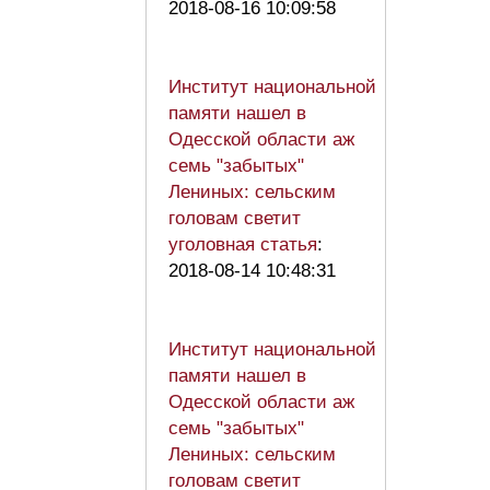
2018-08-16 10:09:58
Институт национальной
памяти нашел в
Одесской области аж
семь "забытых"
Лениных: сельским
головам светит
уголовная статья
:
2018-08-14 10:48:31
Институт национальной
памяти нашел в
Одесской области аж
семь "забытых"
Лениных: сельским
головам светит