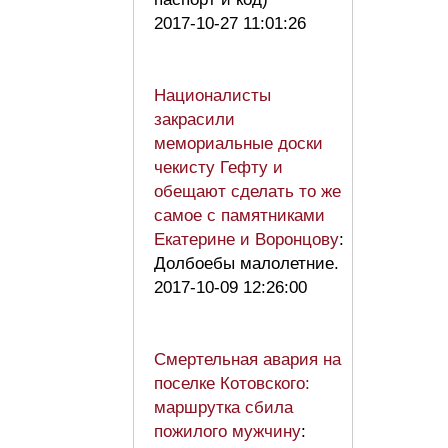
2017-10-27 11:01:26
Националисты
закрасили
мемориальные доски
чекисту Гефту и
обещают сделать то же
самое с памятниками
Екатерине и Воронцову
:
Долбоебы малолетние.
2017-10-09 12:26:00
Смертельная авария на
поселке Котовского:
маршрутка сбила
пожилого мужчину
: