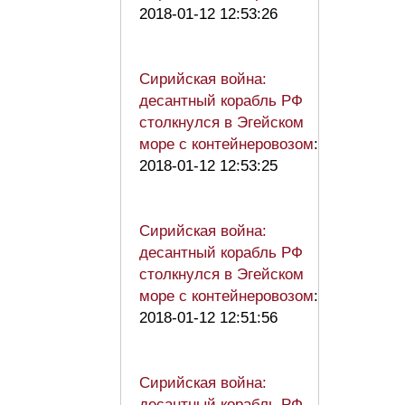
2018-01-12 12:53:26
Сирийская война:
десантный корабль РФ
столкнулся в Эгейском
море с контейнеровозом
:
2018-01-12 12:53:25
Сирийская война:
десантный корабль РФ
столкнулся в Эгейском
море с контейнеровозом
:
2018-01-12 12:51:56
Сирийская война:
десантный корабль РФ