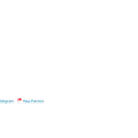
Telegram
Наш Patreon