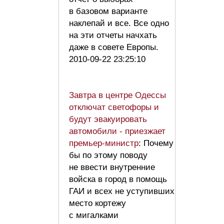
в базовом варианте
наклепай и все. Все одно
на эти отчеты начхать
даже в совете Европы.
2010-09-22 23:25:10
Завтра в центре Одессы
отключат светофоры и
будут эвакуировать
автомобили - приезжает
премьер-министр
: Почему
бы по этому поводу
не ввести внутренние
войска в город в помощь
ГАИ и всех не уступивших
место кортежу
с мигалками