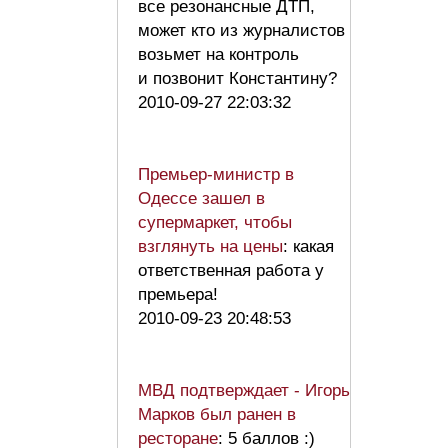
все резонансные ДТП,
может кто из журналистов
возьмет на контроль
и позвонит Константину?
2010-09-27 22:03:32
Премьер-министр в
Одессе зашел в
супермаркет, чтобы
взглянуть на цены
: какая
ответственная работа у
премьера!
2010-09-23 20:48:53
МВД подтверждает - Игорь
Марков был ранен в
ресторане
: 5 баллов :)