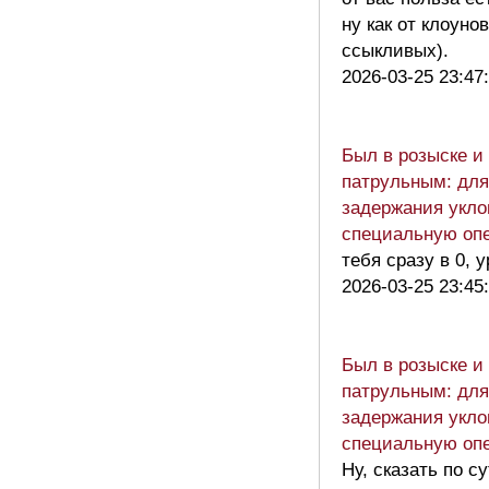
ну как от клоунов
ссыкливых).
2026-03-25 23:47
Был в розыске и
патрульным: для
задержания укло
специальную оп
тебя сразу в 0, у
2026-03-25 23:45
Был в розыске и
патрульным: для
задержания укло
специальную оп
Ну, сказать по с