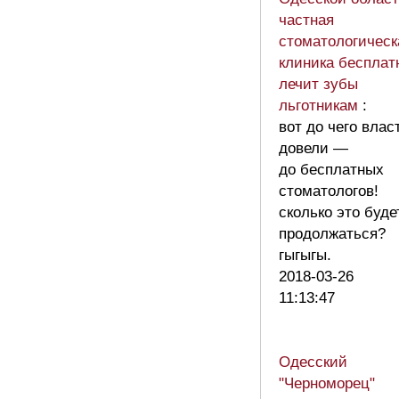
частная
стоматологическ
клиника бесплат
лечит зубы
льготникам
:
вот до чего влас
довели —
до бесплатных
стоматологов!
сколько это буде
продолжаться?
гыгыгы.
2018-03-26
11:13:47
Одесский
"Черноморец"