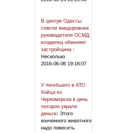
В центре Одессы
сожгли внедорожник
руководителя ОСМД:
владелец обвиняет
застройщика
:
Несколько
2016-06-06 19:16:07
У погибшего в АТО
бойца из
Черноморска в день
похорон украли
деньги
: Этого
конченного животного
надо повесить