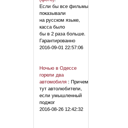
Если бы все фильмы
показывали
на русском языке,
касса было
бы в 2 раза больше.
Гарантированно
2016-09-01 22:57:06
Ночью в Одессе
горели два
автомобиля
: Причем
тут автолюбители,
если умышленный
поджог
2016-08-26 12:42:32