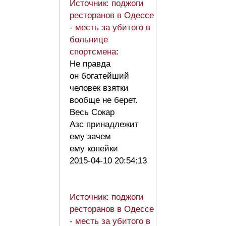
Источник: поджоги
ресторанов в Одессе
- месть за убитого в
больнице
спортсмена
:
Не правда
он богатейший
человек взятки
вообще не берет.
Весь Сокар
Азс принадлежит
ему зачем
ему копейки
2015-04-10 20:54:13
Источник: поджоги
ресторанов в Одессе
- месть за убитого в