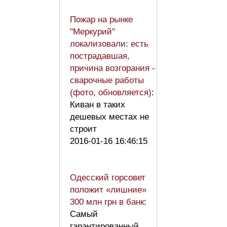
Пожар на рынке
"Меркурий"
локализовали: есть
пострадавшая,
причина возгорания -
сварочные работы
(фото, обновляется)
:
Киван в таких
дешевых местах не
строит
2016-01-16 16:46:15
Одесский горсовет
положит «лишние»
300 млн грн в банк
:
Самый
гарантированный