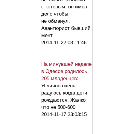
с которым, он имел
дело чтобы
не обманул.
Авантюрист бывший
мент
2014-11-22 03:11:46
На минувшей неделе
в Одессе родилось
205 младенцев
:
Я лично очень
радуюсь когда дети
рождаются. Жалко
что не 500-600
2014-11-17 23:03:15