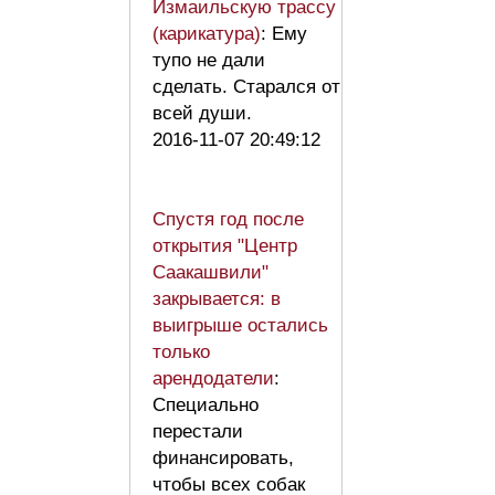
Измаильскую трассу
(карикатура)
: Ему
тупо не дали
сделать. Старался от
всей души.
2016-11-07 20:49:12
Спустя год после
открытия "Центр
Саакашвили"
закрывается: в
выигрыше остались
только
арендодатели
:
Специально
перестали
финансировать,
чтобы всех собак