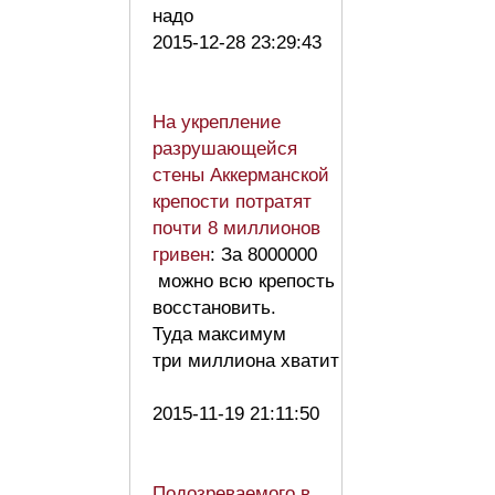
надо
2015-12-28 23:29:43
На укрепление
разрушающейся
стены Аккерманской
крепости потратят
почти 8 миллионов
гривен
: За 8000000
можно всю крепость
восстановить.
Туда максимум
три миллиона хватит
2015-11-19 21:11:50
Подозреваемого в