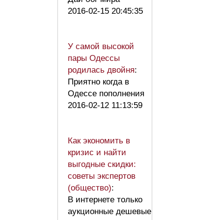
2016-02-15 20:45:35
У самой высокой
пары Одессы
родилась двойня
:
Приятно когда в
Одессе пополнения
2016-02-12 11:13:59
Как экономить в
кризис и найти
выгодные скидки:
советы экспертов
(общество)
:
В интернете только
аукционные дешевые