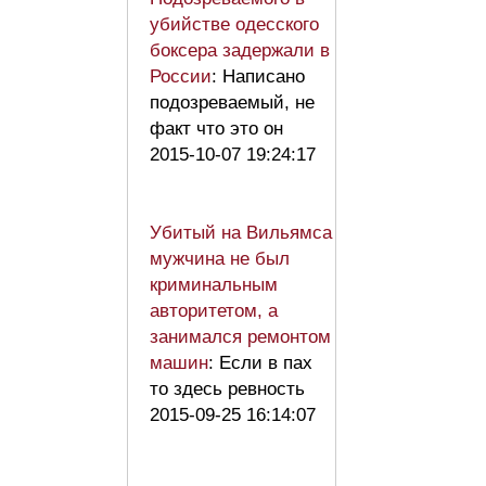
убийстве одесского
боксера задержали в
России
: Написано
подозреваемый, не
факт что это он
2015-10-07 19:24:17
Убитый на Вильямса
мужчина не был
криминальным
авторитетом, а
занимался ремонтом
машин
: Если в пах
то здесь ревность
2015-09-25 16:14:07