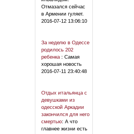
Отмазался сейчас
в Армении гуляет.
2016-07-12 13:06:10
За неделю в Одессе
родилось 202
ребенка
: Самая
хорошая новость
2016-07-11 23:40:48
Отдых итальянца с
девушками из
одесской Аркадии
закончился для него
смертью
: А что
главнее жизни есть