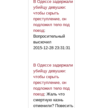
В Одессе задержали
убийцу девушки:
чтобы скрыть
преступление, он
подложил тело под
поезд
:
Вопросительный
выскочил
2015-12-28 23:31:31
В Одессе задержали
убийцу девушки:
чтобы скрыть
преступление, он
подложил тело под
поезд
: Жаль что
смертную казнь
отменили? Повесить