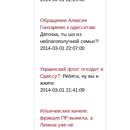
Обращение Алексея
Гончаренко к одесситам
:
Деточка, ты шо из
неблагополучной семьи?!
2014-03-01 22:07:00
Украинский флот отходит в
Одессу?
: Ребята, ну вы и
жжете
2014-03-01 21:41:09
Ильичевские качели:
фракция ПР выжила, а
Ленина уже не