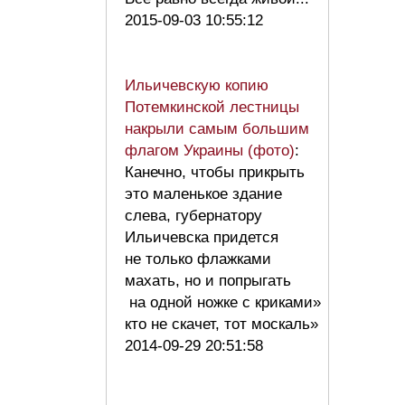
2015-09-03 10:55:12
Ильичевскую копию
Потемкинской лестницы
накрыли самым большим
флагом Украины (фото)
:
Канечно, чтобы прикрыть
это маленькое здание
слева, губернатору
Ильичевска придется
не только флажками
махать, но и попрыгать
на одной ножке с криками»
кто не скачет, тот москаль»
2014-09-29 20:51:58