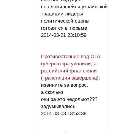
по сложившейся украинской
традиции лидеры
политической сцены
готовятся в тюрьме
2014-03-21 23:10:59
Противостояние под ОГА:
губернатора уволили, а
российский флаг сняли
(трансляция завершена)
:
извините за вопрос,
а сколько
они за это недольют???
задумывались
2014-03-03 13:53:38