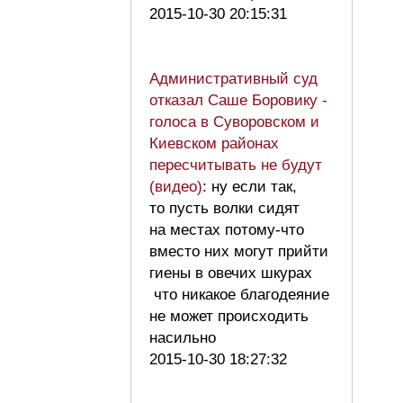
2015-10-30 20:15:31
Административный суд
отказал Саше Боровику -
голоса в Суворовском и
Киевском районах
пересчитывать не будут
(видео)
: ну если так,
то пусть волки сидят
на местах потому-что
вместо них могут прийти
гиены в овечих шкурах
что никакое благодеяние
не может происходить
насильно
2015-10-30 18:27:32