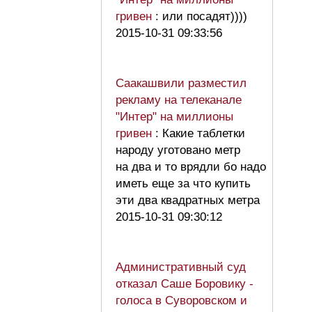
гривен
: или посадят))))
2015-10-31 09:33:56
Саакашвили разместил
рекламу на телеканале
"Интер" на миллионы
гривен
: Какие таблетки
народу уготовано метр
на два и то врядли бо надо
иметь еще за что купить
эти два квадратных метра
2015-10-31 09:30:12
Административный суд
отказал Саше Боровику -
голоса в Суворовском и