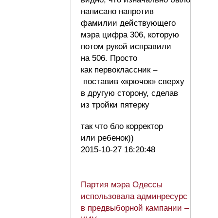
написано напротив
фамилии действующего
мэра цифра 306, которую
потом рукой исправили
на 506. Просто
как первоклассник –
поставив «крючок» сверху
в другую сторону, сделав
из тройки пятерку
так что бло корректор
или ребенок))
2015-10-27 16:20:48
Партия мэра Одессы
использовала админресурс
в предвыборной кампании –