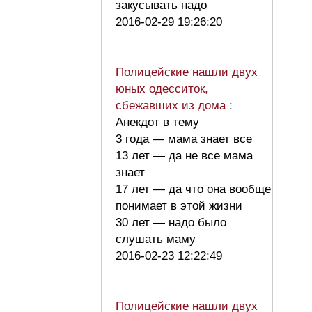
закусывать надо
2016-02-29 19:26:20
Полицейские нашли двух
юных одесситок,
сбежавших из дома
:
Анекдот в тему
3 года — мама знает все
13 лет — да не все мама
знает
17 лет — да что она вообще
понимает в этой жизни
30 лет — надо было
слушать маму
2016-02-23 12:22:49
Полицейские нашли двух