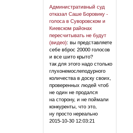
Административный суд
отказал Саше Боровику -
голоса в Суворовском и
Киевском районах
пересчитывать не будут
(видео)
: вы представляете
себе вброс 20000 голосов
и все шито крыто?
так для этого надо столько
глухонемослеподурного
количества в доску своих,
проверенных людей чтоб
не один не продался
на сторону, и не поймали
конкуренты, что это,
ну просто нереально
2015-10-30 12:03:21