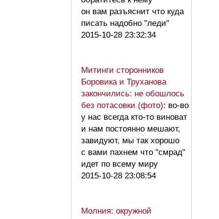
он вам разъяснит что куда
писать надобно "леди"
2015-10-28 23:32:34
Митинги сторонников
Боровика и Труханова
закончились: не обошлось
без потасовки (фото)
: во-во
у нас всегда кто-то виноват
и нам постоянно мешают,
завидуют, мы так хорошо
с вами пахнем что "смрад"
идет по всему миру
2015-10-28 23:08:54
Молния: окружной