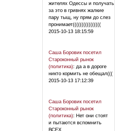
жителях Одессы и получать
за это в гривнях жалкие
пару тыщ, ну прям до слез
пронимает((((((((((((((((
2015-10-13 18:15:59
Саша Боровик посетил
Староконный рынок
(политика)
: да а в дороге
никто кормить не обещал(((
2015-10-13 17:12:39
Саша Боровик посетил
Староконный рынок
(политика)
: Нет они стоят
и пытаются вспомнить
ВСЕХ