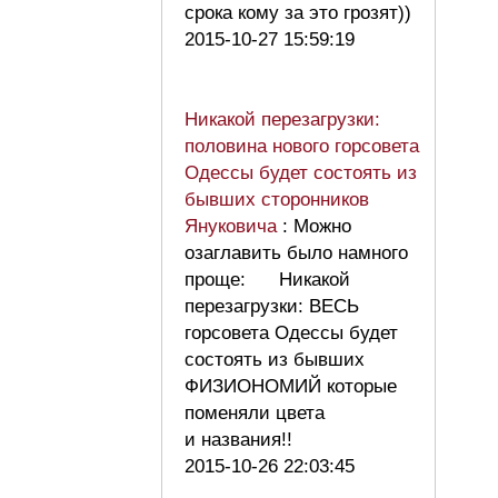
срока кому за это грозят))
2015-10-27 15:59:19
Никакой перезагрузки:
половина нового горсовета
Одессы будет состоять из
бывших сторонников
Януковича
: Можно
озаглавить было намного
проще: Никакой
перезагрузки: ВЕСЬ
горсовета Одессы будет
состоять из бывших
ФИЗИОНОМИЙ которые
поменяли цвета
и названия!!
2015-10-26 22:03:45