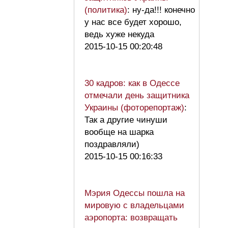
(политика)
: ну-да!!! конечно
у нас все будет хорошо,
ведь хуже некуда
2015-10-15 00:20:48
30 кадров: как в Одессе
отмечали день защитника
Украины (фоторепортаж)
:
Так а другие чинуши
вообще на шарка
поздравляли)
2015-10-15 00:16:33
Мэрия Одессы пошла на
мировую с владельцами
аэропорта: возвращать