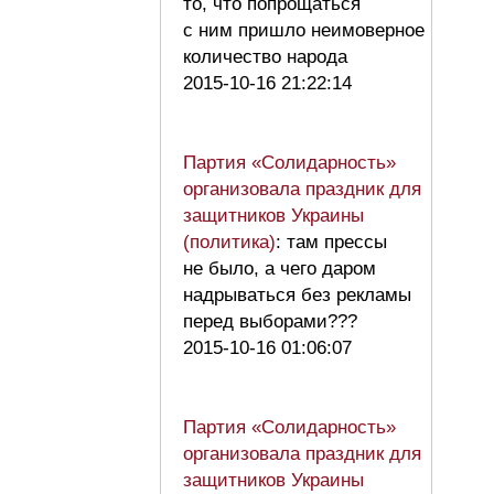
то, что попрощаться
с ним пришло неимоверное
количество народа
2015-10-16 21:22:14
Партия «Солидарность»
организовала праздник для
защитников Украины
(политика)
: там прессы
не было, а чего даром
надрываться без рекламы
перед выборами???
2015-10-16 01:06:07
Партия «Солидарность»
организовала праздник для
защитников Украины