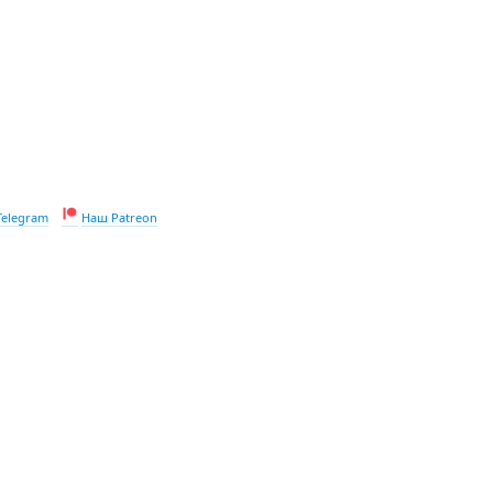
Telegram
Наш Patreon