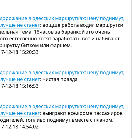
дорожание в одесских маршрутках: цену поднимут,
 лучше не станет
: вощще работа водил маршрутки
дельная тема. 18часов за баранкой это очень
ого.естесвенно хотят заработать вот и набивают
ршрутку битком или фаршем.
17-12-18 15:20:33
дорожание в одесских маршрутках: цену поднимут,
 лучше не станет
: чистая правда
17-12-18 15:16:53
дорожание в одесских маршрутках: цену поднимут,
 лучше не станет
: выиграют все.кроме пассажиров
водителей. топливо поднимут вместе с планом.
17-12-18 14:54:02