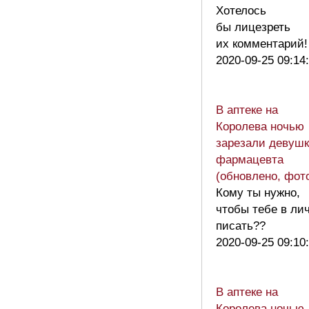
Хотелось
бы лицезреть
их комментарий
2020-09-25 09:14
В аптеке на
Королева ночью
зарезали девушк
фармацевта
(обновлено, фот
Кому ты нужно,
чтобы тебе в ли
писать??
2020-09-25 09:10
В аптеке на
Королева ночью