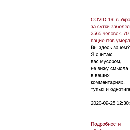
COVID-19: в Укр
за сутки заболе
3565 человек, 70
пациентов умер
Вы здесь зачем?
Я считаю
вас мусором,
не вижу смысла
в ваших
комментариях,
тупых и однотип
2020-09-25 12:30
Подробности