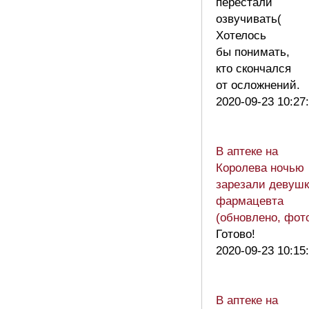
перестали
озвучивать(
Хотелось
бы понимать,
кто скончался
от осложнений.
2020-09-23 10:27
В аптеке на
Королева ночью
зарезали девушк
фармацевта
(обновлено, фот
Готово!
2020-09-23 10:15
В аптеке на