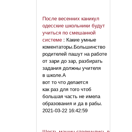
После весенних каникул
одесские школьники будут
учиться по смешанной
системе
: Какие умные
коментаторы.Большинство
родителей пашут на работе
от зари до зар, разбирать
задания должны учителя
в школе.А
вот то что делается
как раз для того чтоб
большая часть не имела
образования и да в рабы.
2021-03-22 16:42:59
Шесть машин столкнулись в