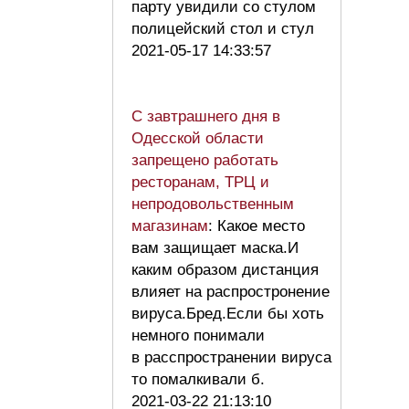
парту увидили со стулом
полицейский стол и стул
2021-05-17 14:33:57
С завтрашнего дня в
Одесской области
запрещено работать
ресторанам, ТРЦ и
непродовольственным
магазинам
: Какое место
вам защищает маска.И
каким образом дистанция
влияет на распростронение
вируса.Бред.Если бы хоть
немного понимали
в расспространении вируса
то помалкивали б.
2021-03-22 21:13:10