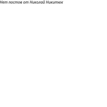
Нет постов от Николай Никитюк