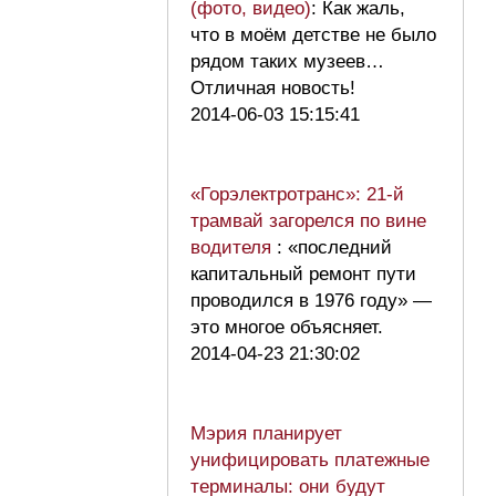
(фото, видео)
: Как жаль,
что в моём детстве не было
рядом таких музеев…
Отличная новость!
2014-06-03 15:15:41
«Горэлектротранс»: 21-й
трамвай загорелся по вине
водителя
: «последний
капитальный ремонт пути
проводился в 1976 году» —
это многое объясняет.
2014-04-23 21:30:02
Мэрия планирует
унифицировать платежные
терминалы: они будут