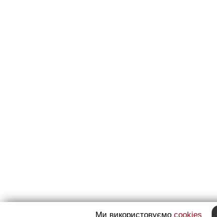
Ми використовуємо
cookies