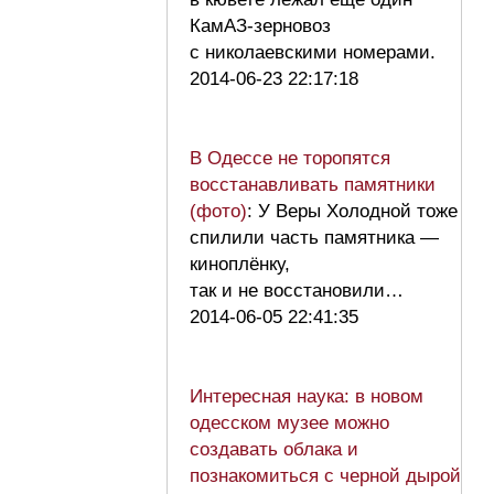
КамАЗ-зерновоз
с николаевскими номерами.
2014-06-23 22:17:18
В Одессе не торопятся
восстанавливать памятники
(фото)
: У Веры Холодной тоже
спилили часть памятника —
киноплёнку,
так и не восстановили…
2014-06-05 22:41:35
Интересная наука: в новом
одесском музее можно
создавать облака и
познакомиться с черной дырой