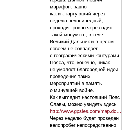
марафон, равно
как и стартующий через
неделю велосипедный,
проходит ровно через один
такой монумент, в селе
Великий Дальник и в целом
совсем не совпадает
с географическими контурами
Пояса, что, конечно, никак
не умаляет благородной идеи
проведения таких
мероприятий в память
о минувшей войне.
Как выглядит настоящий Пояс
Славы, можно увидеть здесь
http://www.gpsies.com/map.do…
Через неделю будет проведен
велопробег непосредственно