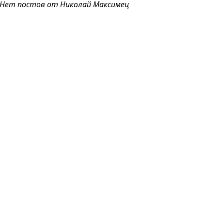
Нет постов от Николай Максимец