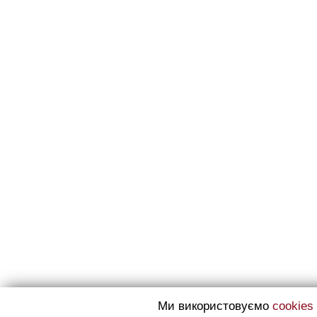
Ми використовуємо
cookies