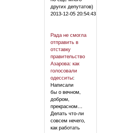
других депутатов)
2013-12-05 20:54:43
Рада не смогла
отправить в
отставку
правительство
Азарова: как
голосовали
одесситы
:
Написали
бы о вечном,
добром,
прекрасном…
Делать что-ли
совсем нечего,
как работать