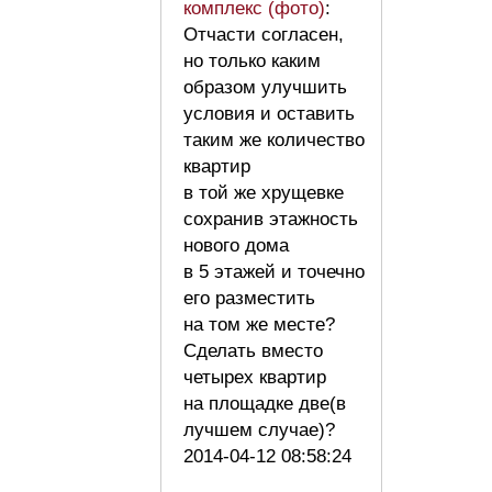
комплекс (фото)
:
Отчасти согласен,
но только каким
образом улучшить
условия и оставить
таким же количество
квартир
в той же хрущевке
сохранив этажность
нового дома
в 5 этажей и точечно
его разместить
на том же месте?
Сделать вместо
четырех квартир
на площадке две(в
лучшем случае)?
2014-04-12 08:58:24