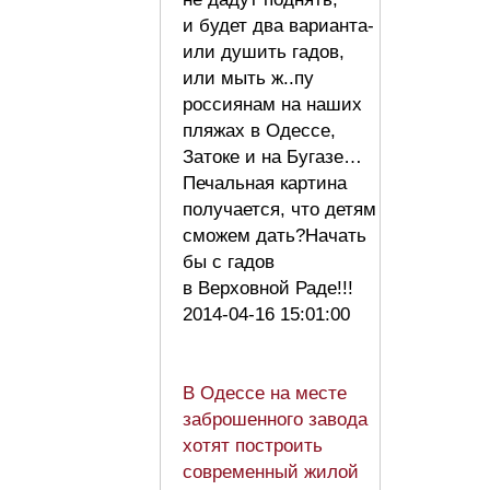
и будет два варианта-
или душить гадов,
или мыть ж..пу
россиянам на наших
пляжах в Одессе,
Затоке и на Бугазе…
Печальная картина
получается, что детям
сможем дать?Начать
бы с гадов
в Верховной Раде!!!
2014-04-16 15:01:00
В Одессе на месте
заброшенного завода
хотят построить
современный жилой