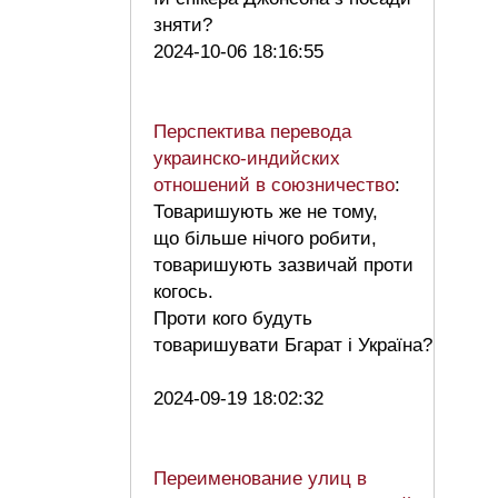
зняти?
2024-10-06 18:16:55
Перспектива перевода
украинско-индийских
отношений в союзничество
:
Товаришують же не тому,
що більше нічого робити,
товаришують зазвичай проти
когось.
Проти кого будуть
товаришувати Бгарат і Україна?
2024-09-19 18:02:32
Переименование улиц в