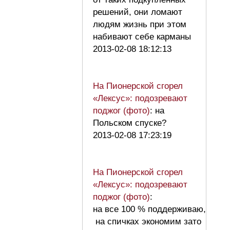
решений, они ломают
людям жизнь при этом
набивают себе карманы
2013-02-08 18:12:13
На Пионерской сгорел
«Лексус»: подозревают
поджог (фото)
: на
Польском спуске?
2013-02-08 17:23:19
На Пионерской сгорел
«Лексус»: подозревают
поджог (фото)
:
на все 100 % поддерживаю,
на спичках экономим зато