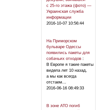
с 25-го этажа (фото) —
Украинская служба
информации
2016-10-07 10:56:44
На Приморском
бульваре Одессы
появились пакеты для
собачьих отходов
:
В Европе я такие пакеты
видела лет 10 назад,
а мы как всегда
отстаем…
2016-06-16 08:49:33
В зоне АТО погиб