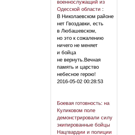
военнослужащий из
Одесской области
:
В Николаевском районе
нет Гвоздавки, есть
в Любашевском,
но это к сожалению
ничего не меняет
и бойца
не вернуть.Вечная
память и царство
небесное герою!
2016-05-02 00:28:53
Боевая готовность: на
Куликовом поле
демонстрировали силу
экипированные бойцы
Нацгвардии и полиции