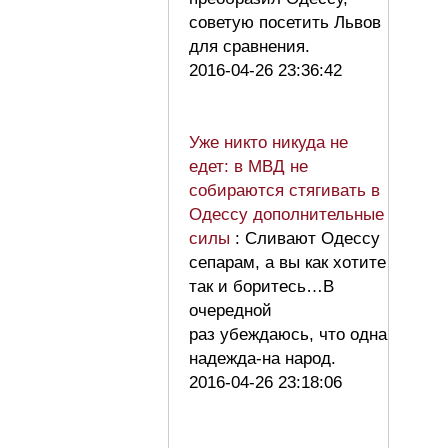
советую посетить Львов
для сравнения.
2016-04-26 23:36:42
Уже никто никуда не
едет: в МВД не
собираются стягивать в
Одессу дополнительные
силы
: Сливают Одессу
сепарам, а вы как хотите
так и боритесь…В
очередной
раз убеждаюсь, что одна
надежда-на народ.
2016-04-26 23:18:06