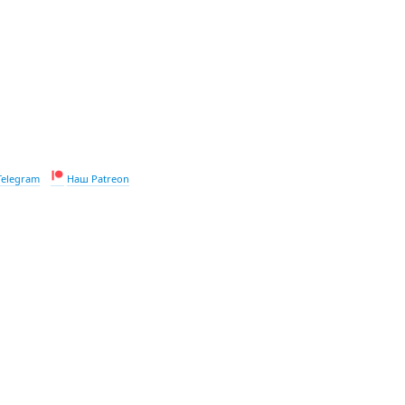
Telegram
Наш Patreon