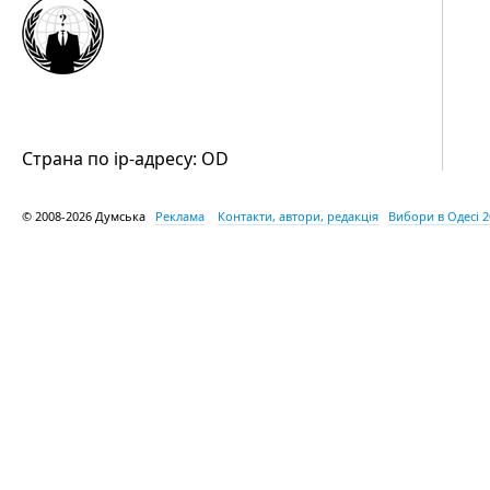
Страна по ip-адресу: OD
© 2008-2026 Думська
Реклама
Контакти, автори, редакція
Вибори в Одесі 2