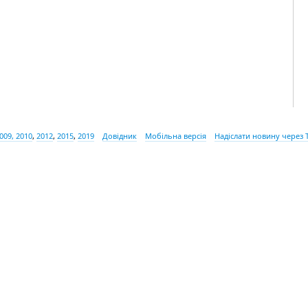
009, 2010
,
2012
,
2015
,
2019
Довідник
Мобільна версія
Надіслати новину через 