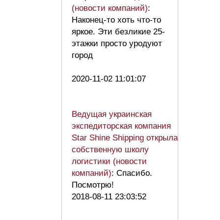
(новости компаний)
:
Наконец-то хоть что-то
яркое. Эти безликие 25-
этажки просто уродуют
город
2020-11-02 11:01:07
Ведущая украинская
экспедиторская компания
Star Shine Shipping открыла
собственную школу
логистики (новости
компаний)
: Спасибо.
Посмотрю!
2018-08-11 23:03:52