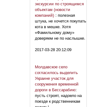
экскурсии по строящимся
объектам (новости
компаний)
: полезная
штука, не хочется покупать
кота в мешке. Хотя
«Фамильному дому»
доверяем не по наслышке.
2017-03-28 20:12:09
Молдавское село
согласилось выделить
Украине участок для
сооружения временной
дороги в Бессарабию
:
пусть строят, надоело на
поезде к родственникам