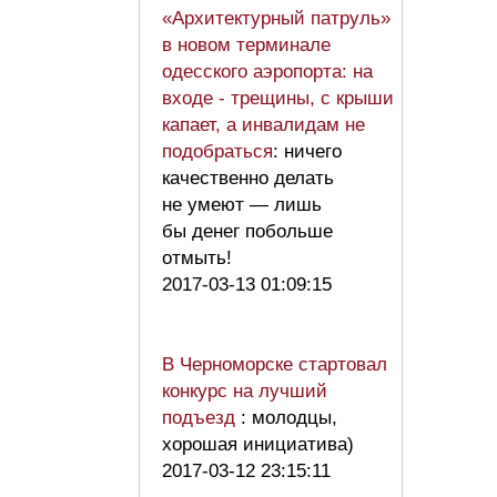
«Архитектурный патруль»
в новом терминале
одесского аэропорта: на
входе - трещины, с крыши
капает, а инвалидам не
подобраться
: ничего
качественно делать
не умеют — лишь
бы денег побольше
отмыть!
2017-03-13 01:09:15
В Черноморске стартовал
конкурс на лучший
подъезд
: молодцы,
хорошая инициатива)
2017-03-12 23:15:11