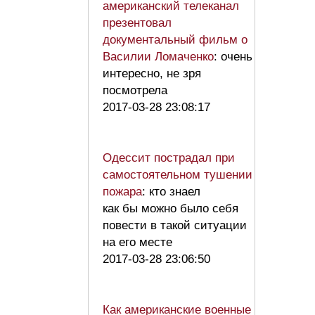
американский телеканал
презентовал
документальный фильм о
Василии Ломаченко
: очень
интересно, не зря
посмотрела
2017-03-28 23:08:17
Одессит пострадал при
самостоятельном тушении
пожара
: кто знаел
как бы можно было себя
повести в такой ситуации
на его месте
2017-03-28 23:06:50
Как американские военные