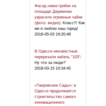
Фасад новостройки на
площади Деревянко
украсили огромные чайки
(фото, видео)
: Класс!!! Как
же я люблю наш город!
2018-05-03 19:20:48
В Одессе неизвестные
перерезали кабель "103"
:
Ну что за люди?
2018-03-15 10:34:45
«Таировские Сады»: в
Одессе продолжается
строительство самого
инновационного