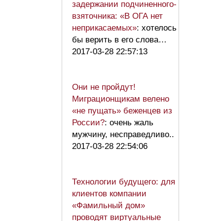
задержании подчиненного-
взяточника: «В ОГА нет
неприкасаемых»
: хотелось
бы верить в его слова…
2017-03-28 22:57:13
Они не пройдут!
Миграционщикам велено
«не пущать» беженцев из
России?
: очень жаль
мужчину, несправедливо..
2017-03-28 22:54:06
Технологии будущего: для
клиентов компании
«Фамильный дом»
проводят виртуальные