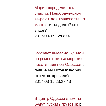
Мэрия определилась:
участок Преображенской
закроют для транспорта 19
марта
: и на долго? кто
знает?
2017-03-16 12:08:07
Горсовет выделил 6,5 млн
на ремонт жилья морских
пехотинцев под Одессой
:
лучше бы Потемкинскую
отремонтировали)
2017-03-15 23:27:43
В центр Одессы днем не
будут пускать грузовики
: