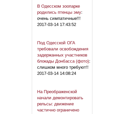
В Одесском зоопарке
родились птенцы эму
:
очень симпатичные!!!
2017-03-14 17:43:52
Под Одесской ОГА
требовали освобождения
задержанных участников
блокады Донбасса (фото)
:
слишком много требуют!!
2017-03-14 14:08:24
На Преображенской
начали демонтировать
рельсы: движение
частично ограничено