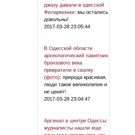
джазу давали в одесской
Филармонии
: мы остались
довольны!
2017-03-28 23:05:44
В Одесской области
археологический памятник
бронзового века
превратили в свалку
(фото)
: природа красивая,
люди такое великолепие и
не ценят!
2017-03-28 23:04:47
Арсенал в центре Одессы:
журналисты нашли еще