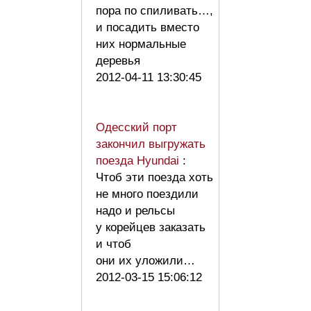
пора по спиливать…,
и посадить вместо
них нормальные
деревья
2012-04-11 13:30:45
Одесский порт
закончил выгружать
поезда Hyundai
:
Чтоб эти поезда хоть
не много поездили
надо и рельсы
у корейцев заказать
и чтоб
они их уложили…
2012-03-15 15:06:12