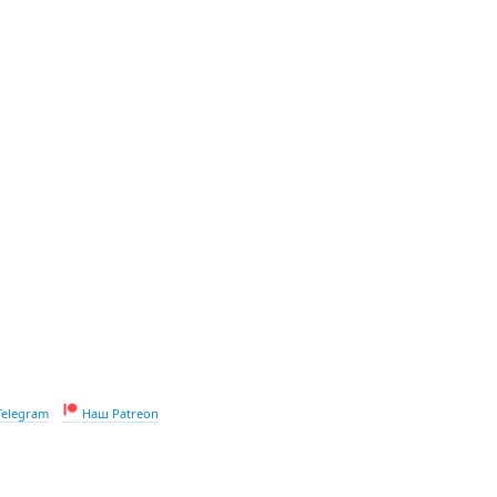
Telegram
Наш Patreon