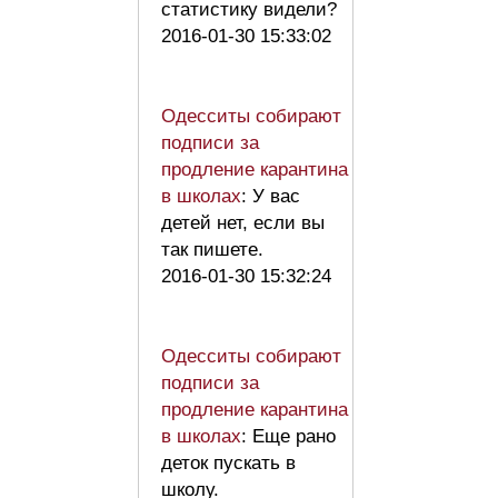
статистику видели?
2016-01-30 15:33:02
Одесситы собирают
подписи за
продление карантина
в школах
: У вас
детей нет, если вы
так пишете.
2016-01-30 15:32:24
Одесситы собирают
подписи за
продление карантина
в школах
: Еще рано
деток пускать в
школу.