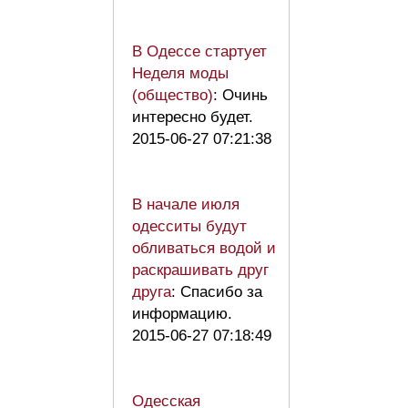
В Одессе стартует
Неделя моды
(общество)
: Очинь
интересно будет.
2015-06-27 07:21:38
В начале июля
одесситы будут
обливаться водой и
раскрашивать друг
друга
: Спасибо за
информацию.
2015-06-27 07:18:49
Одесская