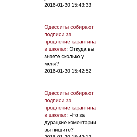
2016-01-30 15:43:33
Одесситы собирают
подписи за
продление карантина
в школах
: Откуда вы
знаете сколько у
меня?
2016-01-30 15:42:52
Одесситы собирают
подписи за
продление карантина
в школах
: Что за
дурацкие коментарии
вы пишите?