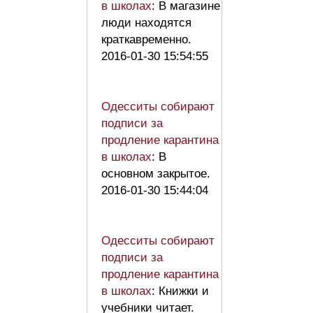
в школах
: В магазине
люди находятся
краткавременно.
2016-01-30 15:54:55
Одесситы собирают
подписи за
продление карантина
в школах
: В
основном закрытое.
2016-01-30 15:44:04
Одесситы собирают
подписи за
продление карантина
в школах
: Книжки и
учебники читает.