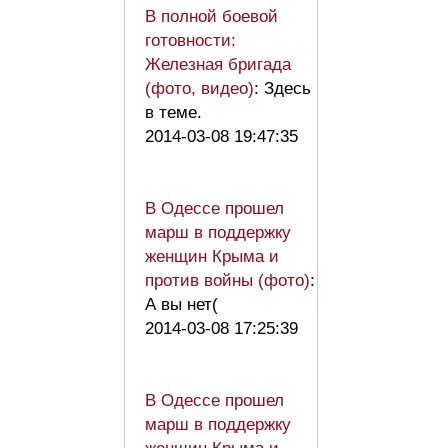
В полной боевой
готовности:
Железная бригада
(фото, видео)
: Здесь
в теме.
2014-03-08 19:47:35
В Одессе прошел
марш в поддержку
женщин Крыма и
против войны (фото)
:
А вы нет(
2014-03-08 17:25:39
В Одессе прошел
марш в поддержку