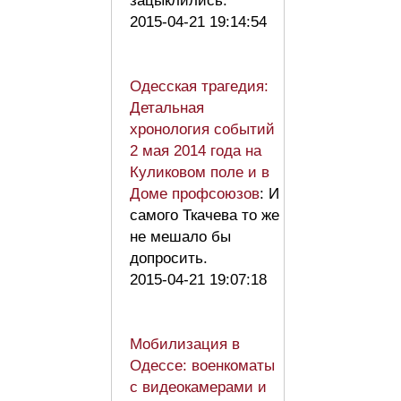
зацыклились.
2015-04-21 19:14:54
Одесская трагедия:
Детальная
хронология событий
2 мая 2014 года на
Куликовом поле и в
Доме профсоюзов
: И
самого Ткачева то же
не мешало бы
допросить.
2015-04-21 19:07:18
Мобилизация в
Одессе: военкоматы
с видеокамерами и