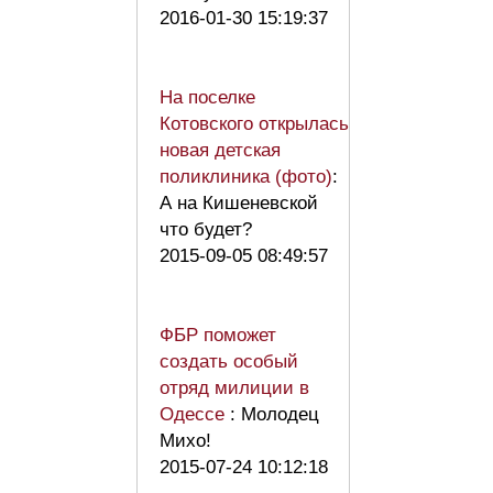
2016-01-30 15:19:37
На поселке
Котовского открылась
новая детская
поликлиника (фото)
:
А на Кишеневской
что будет?
2015-09-05 08:49:57
ФБР поможет
создать особый
отряд милиции в
Одессе
: Молодец
Михо!
2015-07-24 10:12:18