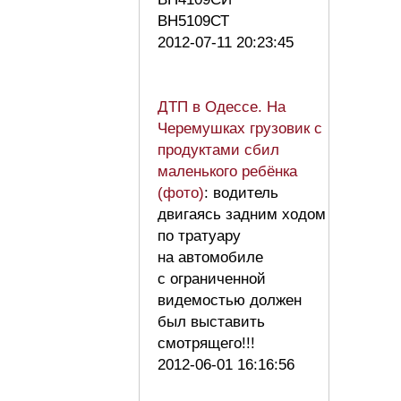
ВН5109СТ
2012-07-11 20:23:45
ДТП в Одессе. На
Черемушках грузовик с
продуктами сбил
маленького ребёнка
(фото)
: водитель
двигаясь задним ходом
по тратуару
на автомобиле
с ограниченной
видемостью должен
был выставить
смотрящего!!!
2012-06-01 16:16:56