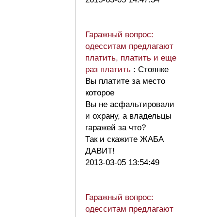
Гаражный вопрос:
одесситам предлагают
платить, платить и еще
раз платить
: Стоянке
Вы платите за место
которое
Вы не асфальтировали
и охрану, а владельцы
гаражей за что?
Так и скажите ЖАБА
ДАВИТ!
2013-03-05 13:54:49
Гаражный вопрос:
одесситам предлагают