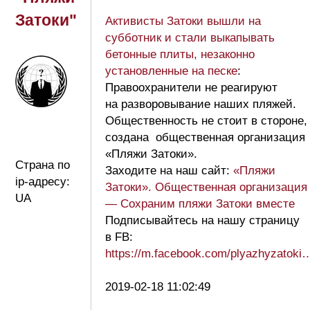
Затоки"
Активисты Затоки вышли на
субботник и стали выкапывать
бетонные плиты, незаконно
установленные на песке
:
Правоохранители не реагируют
на разворовывание наших пляжей.
Общественность не стоит в стороне,
создана общественная организация
«Пляжи Затоки».
Страна по
Заходите на наш сайт:
«Пляжи
ip-адресу:
Затоки». Общественная организация
UA
— Сохраним пляжи Затоки вместе
Подписывайтесь на нашу страницу
в FB:
https://m.facebook.com/plyazhyzatoki
2019-02-18 11:02:49