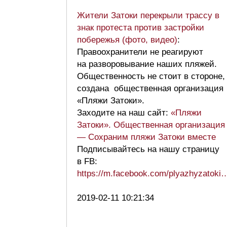
Жители Затоки перекрыли трассу в
знак протеста против застройки
побережья (фото, видео)
:
Правоохранители не реагируют
на разворовывание наших пляжей.
Общественность не стоит в стороне,
создана общественная организация
«Пляжи Затоки».
Заходите на наш сайт:
«Пляжи
Затоки». Общественная организация
— Сохраним пляжи Затоки вместе
Подписывайтесь на нашу страницу
в FB:
https://m.facebook.com/plyazhyzatoki
2019-02-11 10:21:34