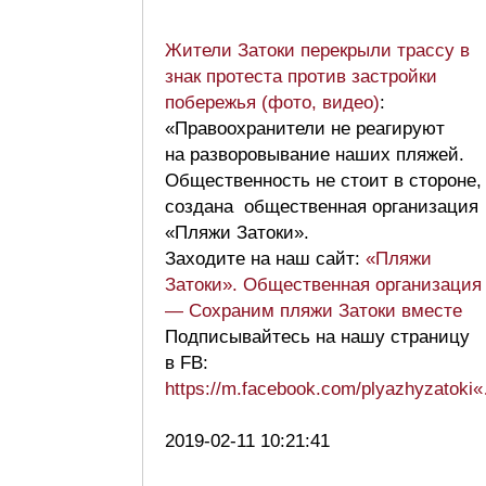
Жители Затоки перекрыли трассу в
знак протеста против застройки
побережья (фото, видео)
:
«Правоохранители не реагируют
на разворовывание наших пляжей.
Общественность не стоит в стороне,
создана общественная организация
«Пляжи Затоки».
Заходите на наш сайт:
«Пляжи
Затоки». Общественная организация
— Сохраним пляжи Затоки вместе
Подписывайтесь на нашу страницу
в FB:
https://m.facebook.com/plyazhyzatoki
2019-02-11 10:21:41