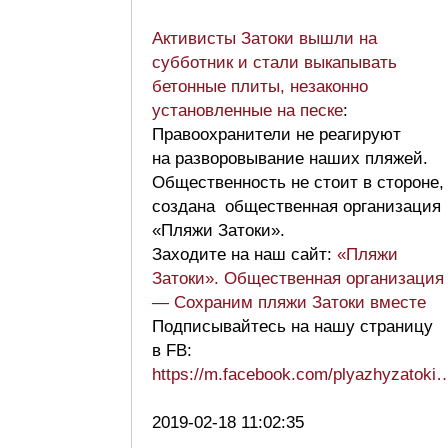
Активисты Затоки вышли на
субботник и стали выкапывать
бетонные плиты, незаконно
установленные на песке
:
Правоохранители не реагируют
на разворовывание наших пляжей.
Общественность не стоит в стороне,
создана общественная организация
«Пляжи Затоки».
Заходите на наш сайт:
«Пляжи
Затоки». Общественная организация
— Сохраним пляжи Затоки вместе
Подписывайтесь на нашу страницу
в FB:
https://m.facebook.com/plyazhyzatoki
2019-02-18 11:02:35