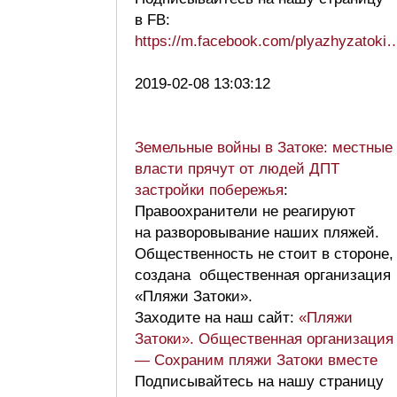
в FB:
https://m.facebook.com/plyazhyzatoki
2019-02-08 13:03:12
Земельные войны в Затоке: местные
власти прячут от людей ДПТ
застройки побережья
:
Правоохранители не реагируют
на разворовывание наших пляжей.
Общественность не стоит в стороне,
создана общественная организация
«Пляжи Затоки».
Заходите на наш сайт:
«Пляжи
Затоки». Общественная организация
— Сохраним пляжи Затоки вместе
Подписывайтесь на нашу страницу