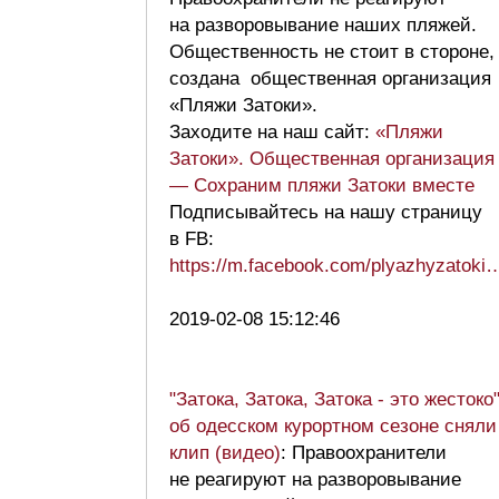
на разворовывание наших пляжей.
Общественность не стоит в стороне,
создана общественная организация
«Пляжи Затоки».
Заходите на наш сайт:
«Пляжи
Затоки». Общественная организация
— Сохраним пляжи Затоки вместе
Подписывайтесь на нашу страницу
в FB:
https://m.facebook.com/plyazhyzatoki
2019-02-08 15:12:46
"Затока, Затока, Затока - это жестоко"
об одесском курортном сезоне сняли
клип (видео)
: Правоохранители
не реагируют на разворовывание