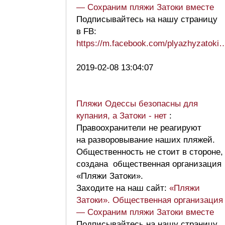
— Сохраним пляжи Затоки вместе
Подписывайтесь на нашу страницу
в FB:
https://m.facebook.com/plyazhyzatoki
2019-02-08 13:04:07
Пляжи Одессы безопасны для
купания, а Затоки - нет
:
Правоохранители не реагируют
на разворовывание наших пляжей.
Общественность не стоит в стороне,
создана общественная организация
«Пляжи Затоки».
Заходите на наш сайт:
«Пляжи
Затоки». Общественная организация
— Сохраним пляжи Затоки вместе
Подписывайтесь на нашу страницу