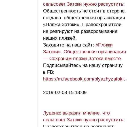
сельсовет Затоки нужно распустить
:
Общественность не стоит в стороне,
создана общественная организация
«Пляжи Затоки». Правоохранители
не реагируют на разворовывание
наших пляжей.
Заходите на наш сайт:
«Пляжи
Затоки». Общественная организация
— Сохраним пляжи Затоки вместе
Подписывайтесь на нашу страницу
в FB:
https://m.facebook.com/plyazhyzatoki
2019-02-08 15:13:09
Луценко выразил мнение, что
сельсовет Затоки нужно распустить
:
Правоохранители не реагируют