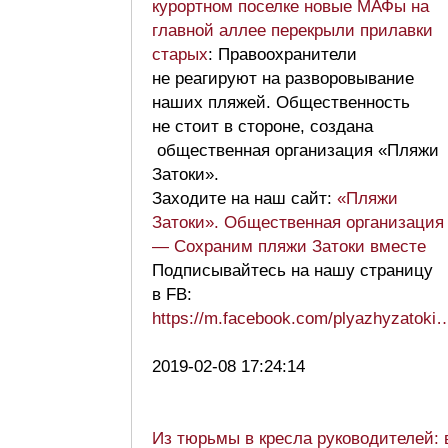
курортном поселке новые МАФы на
главной аллее перекрыли прилавки
старых
: Правоохранители
не реагируют на разворовывание
наших пляжей. Общественность
не стоит в стороне, создана
общественная организация «Пляжи
Затоки».
Заходите на наш сайт:
«Пляжи
Затоки». Общественная организация
— Сохраним пляжи Затоки вместе
Подписывайтесь на нашу страницу
в FB:
https://m.facebook.com/plyazhyzatoki
2019-02-08 17:24:14
Из тюрьмы в кресла руководителей: 