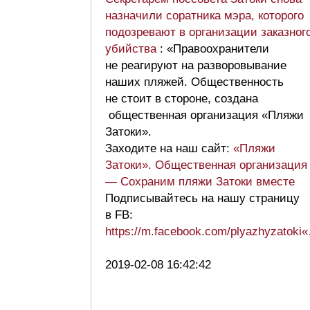
назначили соратника мэра, которого
подозревают в организации заказног
убийства
: «Правоохранители
не реагируют на разворовывание
наших пляжей. Общественность
не стоит в стороне, создана
общественная организация «Пляжи
Затоки».
Заходите на наш сайт:
«Пляжи
Затоки». Общественная организация
— Сохраним пляжи Затоки вместе
Подписывайтесь на нашу страницу
в FB:
https://m.facebook.com/plyazhyzatoki
2019-02-08 16:42:42