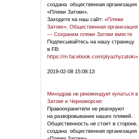
создана общественная организация
«Пляжи Затоки».
Заходите на наш сайт:
«Пляжи
Затоки». Общественная организация
— Сохраним пляжи Затоки вместе
Подписывайтесь на нашу страницу
в FB:
https://m.facebook.com/plyazhyzatoki
2019-02-08 15:08:13
Минздрав не рекомендует купаться в
Затоке и Черноморске
:
Правоохранители не реагируют
на разворовывание наших пляжей.
Общественность не стоит в стороне,
создана общественная организация
«Пляжи Затоки».