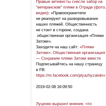
Правые активисты снесли забор на
"ветеранском" пляже в Отраде (фото,
видео)
: «Правоохранители
не реагируют на разворовывание
наших пляжей. Общественность
не стоит в стороне, создана
общественная организация «Пляжи
Затоки».
Заходите на наш сайт:
«Пляжи
Затоки». Общественная организация
— Сохраним пляжи Затоки вместе
Подписывайтесь на нашу страницу
в FB:
https://m.facebook.com/plyazhyzatoki
2019-02-08 16:09:50
Луценко выразил мнение, что