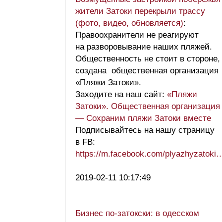
жители Затоки перекрыли трассу
(фото, видео, обновляется)
:
Правоохранители не реагируют
на разворовывание наших пляжей.
Общественность не стоит в стороне,
создана общественная организация
«Пляжи Затоки».
Заходите на наш сайт:
«Пляжи
Затоки». Общественная организация
— Сохраним пляжи Затоки вместе
Подписывайтесь на нашу страницу
в FB:
https://m.facebook.com/plyazhyzatoki
2019-02-11 10:17:49
Бизнес по-затокски: в одесском