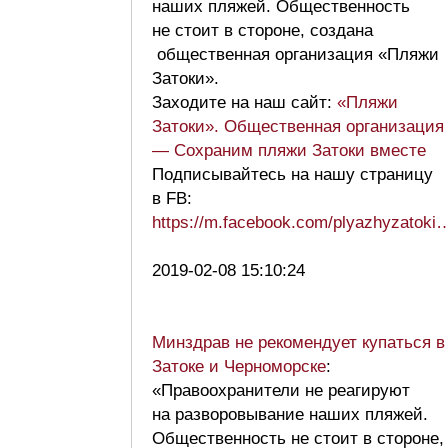
наших пляжей. Общественность
не стоит в стороне, создана
общественная организация «Пляжи
Затоки».
Заходите на наш сайт:
«Пляжи
Затоки». Общественная организация
— Сохраним пляжи Затоки вместе
Подписывайтесь на нашу страницу
в FB:
https://m.facebook.com/plyazhyzatoki
2019-02-08 15:10:24
Минздрав не рекомендует купаться в
Затоке и Черноморске
:
«Правоохранители не реагируют
на разворовывание наших пляжей.
Общественность не стоит в стороне,