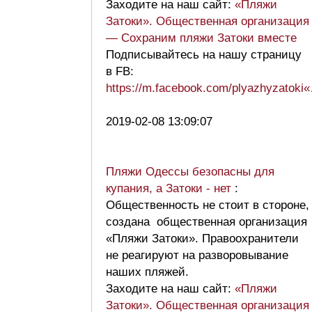
Заходите на наш сайт:
«Пляжи
Затоки». Общественная организация
— Сохраним пляжи Затоки вместе
Подписывайтесь на нашу страницу
в FB:
https://m.facebook.com/plyazhyzatoki
2019-02-08 13:09:07
Пляжи Одессы безопасны для
купания, а Затоки - нет
:
Общественность не стоит в стороне,
создана общественная организация
«Пляжи Затоки». Правоохранители
не реагируют на разворовывание
наших пляжей.
Заходите на наш сайт:
«Пляжи
Затоки». Общественная организация