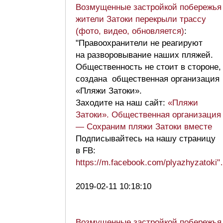
Возмущенные застройкой побережья
жители Затоки перекрыли трассу
(фото, видео, обновляется)
:
"Правоохранители не реагируют
на разворовывание наших пляжей.
Общественность не стоит в стороне,
создана общественная организация
«Пляжи Затоки».
Заходите на наш сайт:
«Пляжи
Затоки». Общественная организация
— Сохраним пляжи Затоки вместе
Подписывайтесь на нашу страницу
в FB:
https://m.facebook.com/plyazhyzatoki
2019-02-11 10:18:10
Возмущенные застройкой побережья