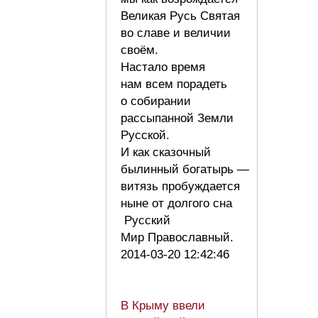
Великая Русь Святая
во славе и величии
своём.
Настало время
нам всем порадеть
о собирании
рассыпанной Земли
Русской.
И как сказочный
былинный богатырь —
витязь пробуждается
ныне от долгого сна
Русский
Мир Православный.
2014-03-20 12:42:46
В Крыму ввели