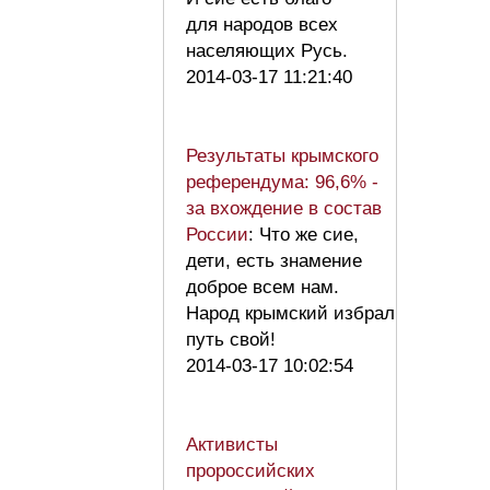
для народов всех
населяющих Русь.
2014-03-17 11:21:40
Результаты крымского
референдума: 96,6% -
за вхождение в состав
России
: Что же сие,
дети, есть знамение
доброе всем нам.
Народ крымский избрал
путь свой!
2014-03-17 10:02:54
Активисты
пророссийских