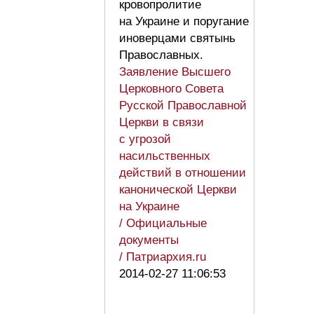
кровопролитие
на Украине и поругание
иноверцами святынь
Православных.
Заявление Высшего
Церковного Совета
Русской Православной
Церкви в связи
с угрозой
насильственных
действий в отношении
канонической Церкви
на Украине
/ Официальные
документы
/ Патриархия.ru
2014-02-27 11:06:53