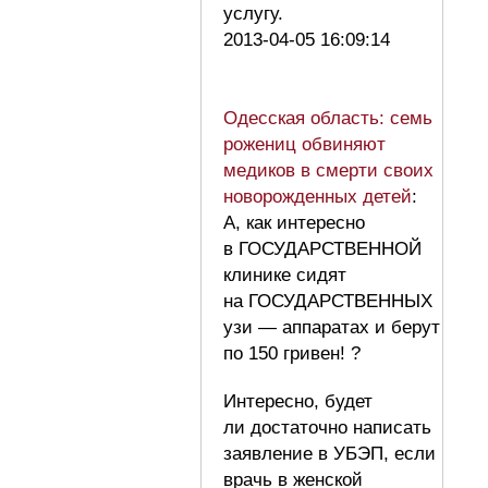
услугу.
2013-04-05 16:09:14
Одесская область: семь
рожениц обвиняют
медиков в смерти своих
новорожденных детей
:
А, как интересно
в ГОСУДАРСТВЕННОЙ
клинике сидят
на ГОСУДАРСТВЕННЫХ
узи — аппаратах и берут
по 150 гривен! ?
Интересно, будет
ли достаточно написать
заявление в УБЭП, если
врачь в женской