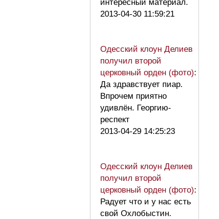
интересный материал.
2013-04-30 11:59:21
Одесский клоун Делиев
получил второй
церковный орден (фото)
:
Да здравствует пиар.
Впрочем приятно
удивлён. Георгию-
респект
2013-04-29 14:25:23
Одесский клоун Делиев
получил второй
церковный орден (фото)
:
Радует что и у нас есть
свой Охлобыстин.