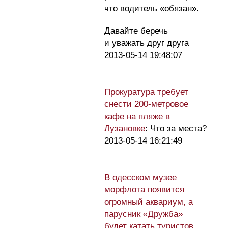
что водитель «обязан».
Давайте беречь
и уважать друг друга
2013-05-14 19:48:07
Прокуратура требует
снести 200-метровое
кафе на пляже в
Лузановке
: Что за места?
2013-05-14 16:21:49
В одесском музее
морфлота появится
огромный аквариум, а
парусник «Дружба»
будет катать туристов