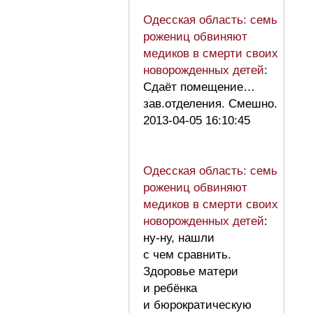
Одесская область: семь
рожениц обвиняют
медиков в смерти своих
новорожденных детей
:
Сдаёт помещение…
зав.отделения. Смешно.
2013-04-05 16:10:45
Одесская область: семь
рожениц обвиняют
медиков в смерти своих
новорожденных детей
:
ну-ну, нашли
с чем сравнить.
Здоровье матери
и ребёнка
и бюрократическую