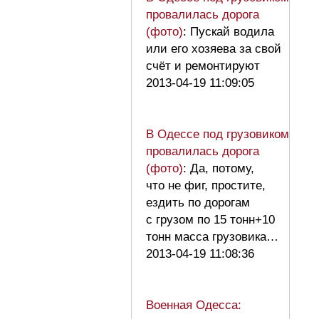
провалилась дорога
(фото)
: Пускай водила
или его хозяева за свой
счёт и ремонтируют
2013-04-19 11:09:05
В Одессе под грузовиком
провалилась дорога
(фото)
: Да, потому,
что не фиг, простите,
ездить по дорогам
с грузом по 15 тонн+10
тонн масса грузовика…
2013-04-19 11:08:36
Военная Одесса: