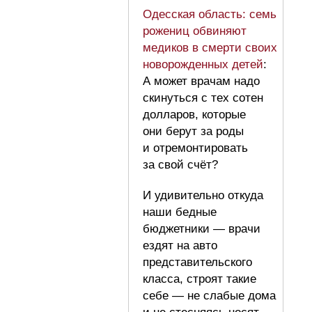
Одесская область: семь
рожениц обвиняют
медиков в смерти своих
новорожденных детей
:
А может врачам надо
скинуться с тех сотен
долларов, которые
они берут за роды
и отремонтировать
за свой счёт?
И удивительно откуда
наши бедные
бюджетники — врачи
ездят на авто
представительского
класса, строят такие
себе — не слабые дома