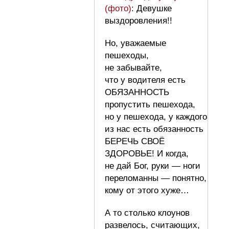
(фото)
: Девушке
выздоровления!!
Но, уважаемые
пешеходы,
не забывайте,
что у водителя есть
ОБЯЗАННОСТЬ
пропустить пешехода,
но у пешехода, у каждого
из нас есть обязанность
БЕРЕЧЬ СВОЁ
ЗДОРОВЬЕ! И когда,
не дай Бог, руки — ноги
переломанны — понятно,
кому от этого хуже…
А то столько клоунов
развелось, считающих,