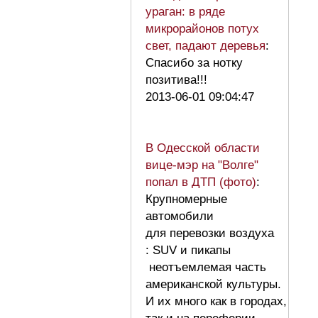
ураган: в ряде
микрорайонов потух
свет, падают деревья
:
Спасибо за нотку
позитива!!!
2013-06-01 09:04:47
В Одесской области
вице-мэр на "Волге"
попал в ДТП (фото)
:
Крупномерные
автомобили
для перевозки воздуха
: SUV и пикапы
неотъемлемая часть
американской культуры.
И их много как в городах,