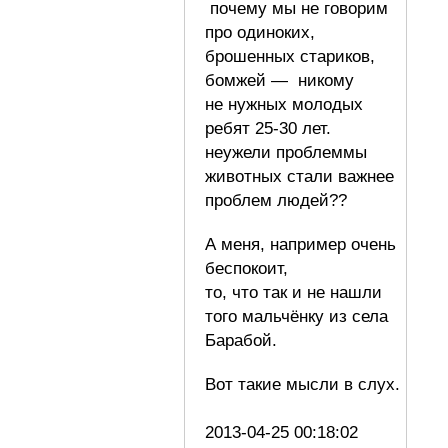
почему мы не говорим
про одиноких,
брошенных стариков,
бомжей — никому
не нужных молодых
ребят 25-30 лет.
неужели проблеммы
животных стали важнее
проблем людей??
А меня, например очень
беспокоит,
то, что так и не нашли
того мальчёнку из села
Барабой.
Вот такие мысли в слух.
2013-04-25 00:18:02