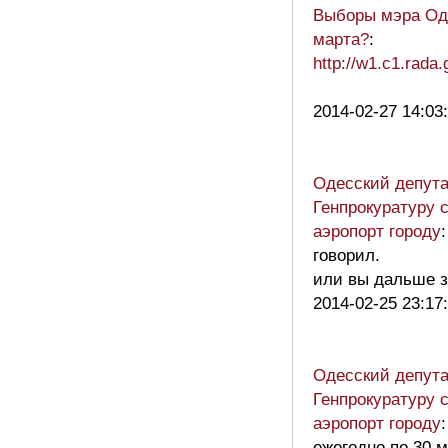
Выборы мэра Од
марта?
:
http://w1.c1.rad
2014-02-27 14:03
Одесский депута
Генпрокуратуру 
аэропорт городу
говорил.
или вы дальше з
2014-02-25 23:17
Одесский депута
Генпрокуратуру 
аэропорт городу
ежегодно по 30 