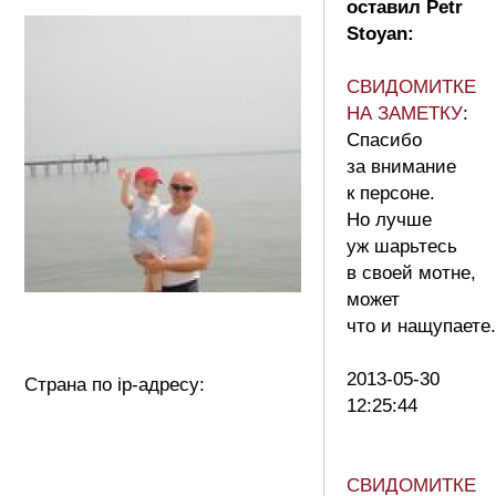
оставил Petr
Stoyan:
СВИДОМИТКЕ
НА ЗАМЕТКУ
:
Спасибо
за внимание
к персоне.
Но лучше
уж шарьтесь
в своей мотне,
может
что и нащупаете.
2013-05-30
Страна по ip-адресу:
12:25:44
СВИДОМИТКЕ