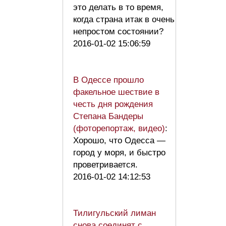
это делать в то время,
когда страна итак в очень
непростом состоянии?
2016-01-02 15:06:59
В Одессе прошло
факельное шествие в
честь дня рождения
Степана Бандеры
(фоторепортаж, видео)
:
Хорошо, что Одесса —
город у моря, и быстро
проветривается.
2016-01-02 14:12:53
Тилигульский лиман
снова соединят с