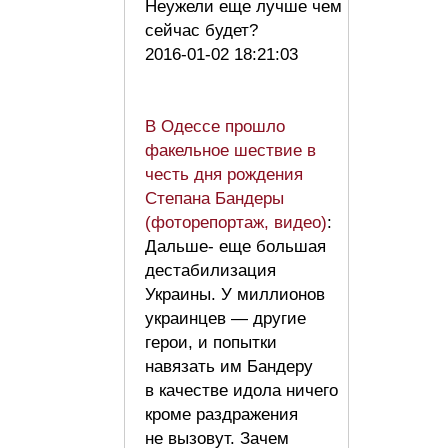
Неужели еще лучше чем
сейчас будет?
2016-01-02 18:21:03
В Одессе прошло
факельное шествие в
честь дня рождения
Степана Бандеры
(фоторепортаж, видео)
:
Дальше- еще большая
дестабилизация
Украины. У миллионов
украинцев — другие
герои, и попытки
навязать им Бандеру
в качестве идола ничего
кроме раздражения
не вызовут. Зачем