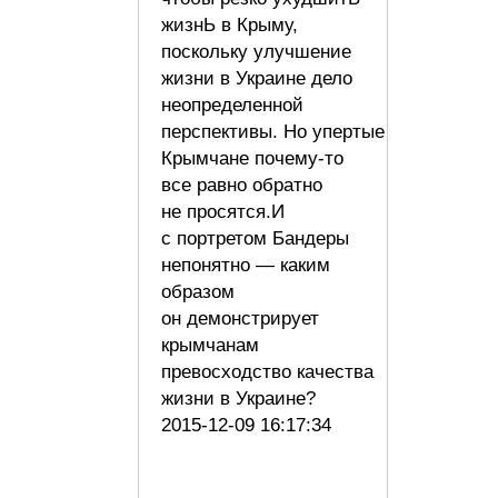
жизнЬ в Крыму,
поскольку улучшение
жизни в Украине дело
неопределенной
перспективы. Но упертые
Крымчане почему-то
все равно обратно
не просятся.И
с портретом Бандеры
непонятно — каким
образом
он демонстрирует
крымчанам
превосходство качества
жизни в Украине?
2015-12-09 16:17:34