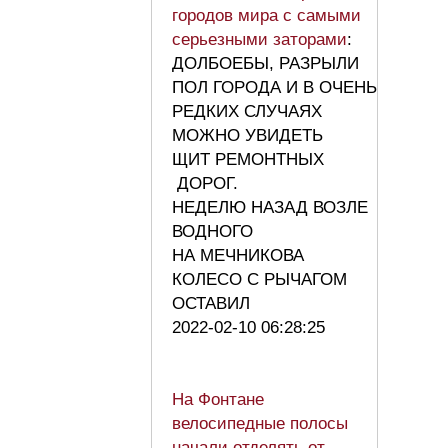
городов мира с самыми
серьезными заторами
:
ДОЛБОЕБЫ, РАЗРЫЛИ
ПОЛ ГОРОДА И В ОЧЕНЬ
РЕДКИХ СЛУЧАЯХ
МОЖНО УВИДЕТЬ
ЩИТ РЕМОНТНЫХ
ДОРОГ.
НЕДЕЛЮ НАЗАД ВОЗЛЕ
ВОДНОГО
НА МЕЧНИКОВА
КОЛЕСО С РЫЧАГОМ
ОСТАВИЛ
2022-02-10 06:28:25
На Фонтане
велосипедные полосы
начали отделять от