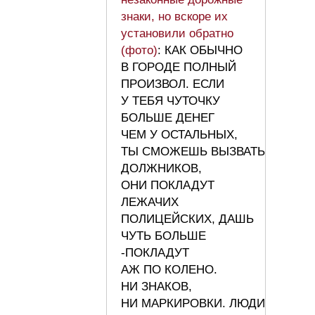
знаки, но вскоре их
установили обратно
(фото)
: КАК ОБЫЧНО
В ГОРОДЕ ПОЛНЫЙ
ПРОИЗВОЛ. ЕСЛИ
У ТЕБЯ ЧУТОЧКУ
БОЛЬШЕ ДЕНЕГ
ЧЕМ У ОСТАЛЬНЫХ,
ТЫ СМОЖЕШЬ ВЫЗВАТЬ
ДОЛЖНИКОВ,
ОНИ ПОКЛАДУТ
ЛЕЖАЧИХ
ПОЛИЦЕЙСКИХ, ДАШЬ
ЧУТЬ БОЛЬШЕ
-ПОКЛАДУТ
АЖ ПО КОЛЕНО.
НИ ЗНАКОВ,
НИ МАРКИРОВКИ. ЛЮДИ