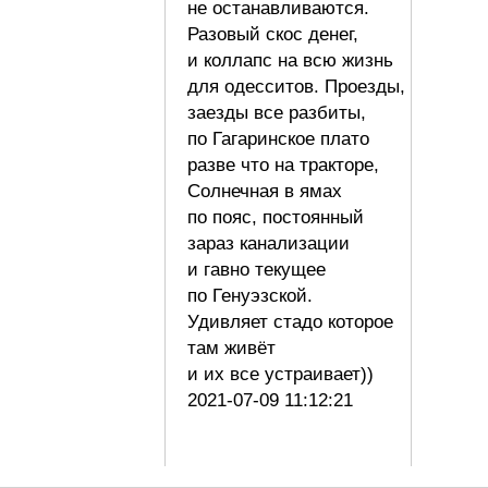
не останавливаются.
Разовый скос денег,
и коллапс на всю жизнь
для одесситов. Проезды,
заезды все разбиты,
по Гагаринское плато
разве что на тракторе,
Солнечная в ямах
по пояс, постоянный
зараз канализации
и гавно текущее
по Генуэзской.
Удивляет стадо которое
там живёт
и их все устраивает))
2021-07-09 11:12:21