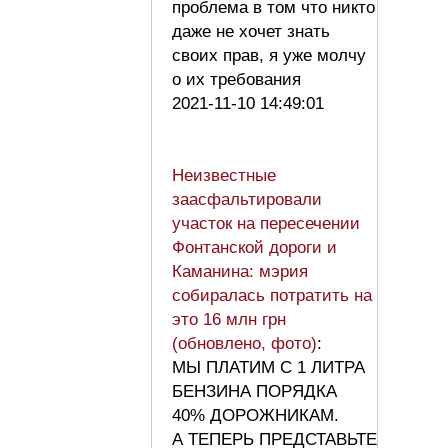
проблема в том что никто
даже не хочет знать
своих прав, я уже молчу
о их требования
2021-11-10 14:49:01
Неизвестные
заасфальтировали
участок на пересечении
Фонтанской дороги и
Каманина: мэрия
собиралась потратить на
это 16 млн грн
(обновлено, фото)
:
МЫ ПЛАТИМ С 1 ЛИТРА
БЕНЗИНА ПОРЯДКА
40% ДОРОЖНИКАМ.
А ТЕПЕРЬ ПРЕДСТАВЬТЕ