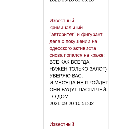
Известный
криминальный
"авторитет" и фигурант
дела о покушении на
одесского активиста
снова попался на краже
:
ВСЕ КАК ВСЕГДА.
НУЖЕН ТОЛЬКО ЗАЛОГ)
УВЕРЯЮ ВАС,
И МЕСЯЦА НЕ ПРОЙДЕТ
ОНИ БУДУТ ПАСТИ ЧЕЙ-
ТО ДОМ
2021-09-20 10:51:02
Известный