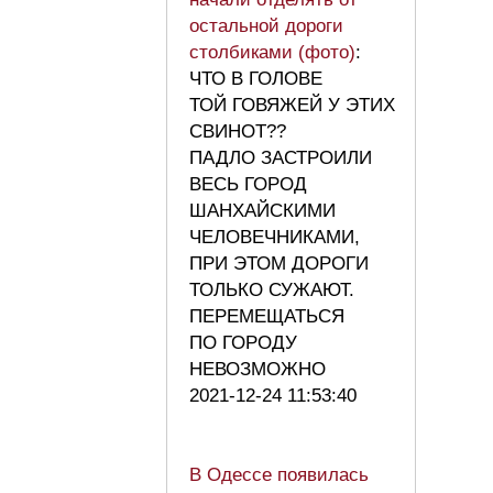
остальной дороги
столбиками (фото)
:
ЧТО В ГОЛОВЕ
ТОЙ ГОВЯЖЕЙ У ЭТИХ
СВИНОТ??
ПАДЛО ЗАСТРОИЛИ
ВЕСЬ ГОРОД
ШАНХАЙСКИМИ
ЧЕЛОВЕЧНИКАМИ,
ПРИ ЭТОМ ДОРОГИ
ТОЛЬКО СУЖАЮТ.
ПЕРЕМЕЩАТЬСЯ
ПО ГОРОДУ
НЕВОЗМОЖНО
2021-12-24 11:53:40
В Одессе появилась