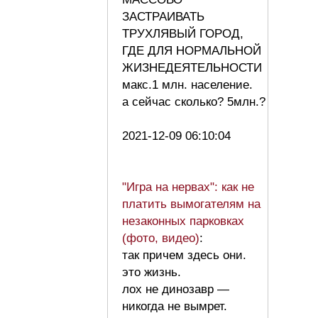
ЗАСТРАИВАТЬ
ТРУХЛЯВЫЙ ГОРОД,
ГДЕ ДЛЯ НОРМАЛЬНОЙ
ЖИЗНЕДЕЯТЕЛЬНОСТИ
макс.1 млн. население.
а сейчас сколько? 5млн.?
2021-12-09 06:10:04
"Игра на нервах": как не
платить вымогателям на
незаконных парковках
(фото, видео)
:
так причем здесь они.
это жизнь.
лох не динозавр —
никогда не вымрет.