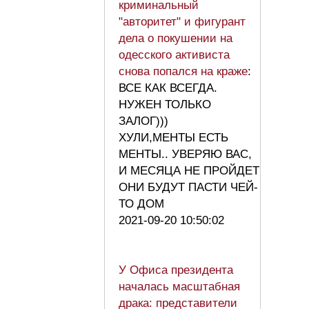
криминальный
"авторитет" и фигурант
дела о покушении на
одесского активиста
снова попался на краже
:
ВСЕ КАК ВСЕГДА.
НУЖЕН ТОЛЬКО
ЗАЛОГ)))
ХУЛИ,МЕНТЫ ЕСТЬ
МЕНТЫ.. УВЕРЯЮ ВАС,
И МЕСЯЦА НЕ ПРОЙДЕТ
ОНИ БУДУТ ПАСТИ ЧЕЙ-
ТО ДОМ
2021-09-20 10:50:02
У Офиса президента
началась масштабная
драка: представители