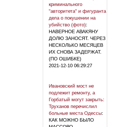
криминального
"авторитета" и фигуранта
дела о покушении на
убийство (фото)
:
НАВЕРНОЕ АВАКЯНУ
ДОЛЮ ЗАНОСЯТ. ЧЕРЕЗ
НЕСКОЛЬКО МЕСЯЦЕВ
ИХ СНОВА ЗАДЕРЖАТ.
(ПО ОШИБКЕ)
2021-12-10 06:29:27
Ивановский мост не
подлежит ремонту, а
Горбатый могут закрыть:
Труханов перечислил
больные места Одессы
:
КАК МОЖНО БЫЛО
МАССОВО