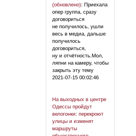
(обновлено)
: Приехала
опер группа, сразу
договориться
не получилось, ушли
весь в медиа, дальше
получилось
договориться,
ну и отчётность.Мол,
ляпни на камеру, чтобы
закрыть эту тему
2021-07-15 00:02:46
На выходных в центре
Одессы пройдут
велогонки: перекроют
улицы и изменят
маршруты
общественного