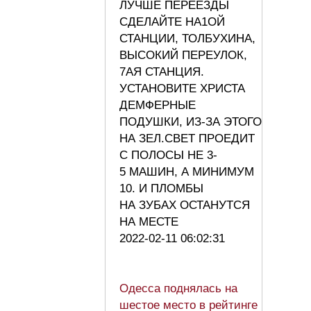
ЛУЧШЕ ПЕРЕЕЗДЫ
СДЕЛАЙТЕ НА1ОЙ
СТАНЦИИ, ТОЛБУХИНА,
ВЫСОКИЙ ПЕРЕУЛОК,
7АЯ СТАНЦИЯ.
УСТАНОВИТЕ ХРИСТА
ДЕМФЕРНЫЕ
ПОДУШКИ, ИЗ-ЗА ЭТОГО
НА ЗЕЛ.СВЕТ ПРОЕДИТ
С ПОЛОСЫ НЕ 3-
5 МАШИН, А МИНИМУМ
10. И ПЛОМБЫ
НА ЗУБАХ ОСТАНУТСЯ
НА МЕСТЕ
2022-02-11 06:02:31
Одесса поднялась на
шестое место в рейтинге