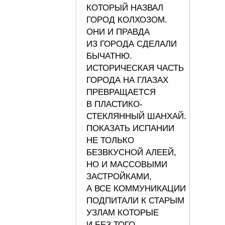
КОТОРЫЙ НАЗВАЛ
ГОРОД КОЛХОЗОМ.
ОНИ И ПРАВДА
ИЗ ГОРОДА СДЕЛАЛИ
БЫЧАТНЮ.
ИСТОРИЧЕСКАЯ ЧАСТЬ
ГОРОДА НА ГЛАЗАХ
ПРЕВРАЩАЕТСЯ
В ПЛАСТИКО-
СТЕКЛЯННЫЙ ШАНХАЙ.
ПОКАЗАТЬ ИСПАНИИ
НЕ ТОЛЬКО
БЕЗВКУСНОЙ АЛЕЕЙ,
НО И МАССОВЫМИ
ЗАСТРОЙКАМИ,
А ВСЕ КОММУНИКАЦИИ
ПОДПИТАЛИ К СТАРЫМ
УЗЛАМ КОТОРЫЕ
И БЕЗ ТОГО