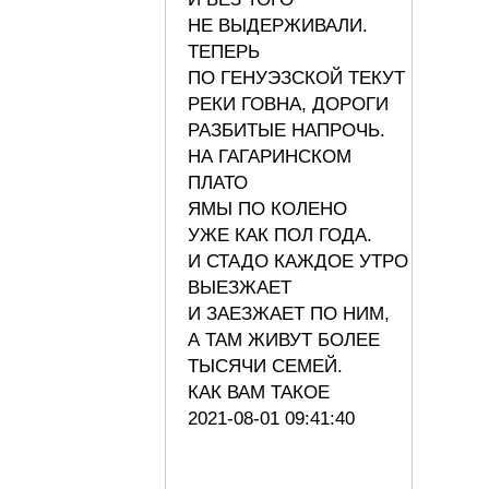
НЕ ВЫДЕРЖИВАЛИ.
ТЕПЕРЬ
ПО ГЕНУЭЗСКОЙ ТЕКУТ
РЕКИ ГОВНА, ДОРОГИ
РАЗБИТЫЕ НАПРОЧЬ.
НА ГАГАРИНСКОМ
ПЛАТО
ЯМЫ ПО КОЛЕНО
УЖЕ КАК ПОЛ ГОДА.
И СТАДО КАЖДОЕ УТРО
ВЫЕЗЖАЕТ
И ЗАЕЗЖАЕТ ПО НИМ,
А ТАМ ЖИВУТ БОЛЕЕ
ТЫСЯЧИ СЕМЕЙ.
КАК ВАМ ТАКОЕ
2021-08-01 09:41:40