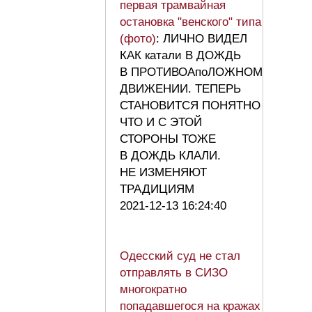
первая трамвайная
остановка "венского" типа
(фото)
: ЛИЧНО ВИДЕЛ
КАК катали В ДОЖДЬ
В ПРОТИВОАпоЛОЖНОМ
ДВИЖЕНИИ. ТЕПЕРЬ
СТАНОВИТСЯ ПОНЯТНО
ЧТО И С ЭТОЙ
СТОРОНЫ ТОЖЕ
В ДОЖДЬ КЛАЛИ.
НЕ ИЗМЕНЯЮТ
ТРАДИЦИЯМ
2021-12-13 16:24:40
Одесский суд не стал
отправлять в СИЗО
многократно
попадавшегося на кражах