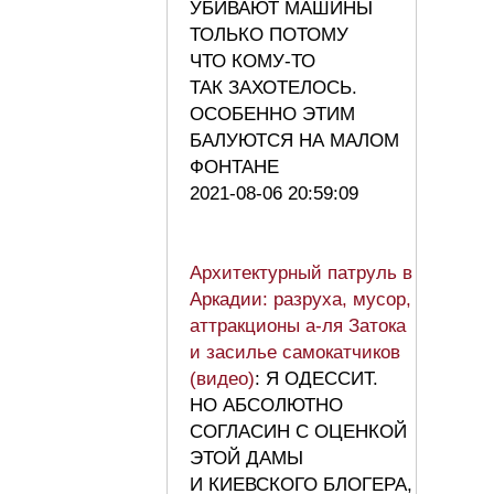
УБИВАЮТ МАШИНЫ
ТОЛЬКО ПОТОМУ
ЧТО КОМУ-ТО
ТАК ЗАХОТЕЛОСЬ.
ОСОБЕННО ЭТИМ
БАЛУЮТСЯ НА МАЛОМ
ФОНТАНЕ
2021-08-06 20:59:09
Архитектурный патруль в
Аркадии: разруха, мусор,
аттракционы а-ля Затока
и засилье самокатчиков
(видео)
: Я ОДЕССИТ.
НО АБСОЛЮТНО
СОГЛАСИН С ОЦЕНКОЙ
ЭТОЙ ДАМЫ
И КИЕВСКОГО БЛОГЕРА,