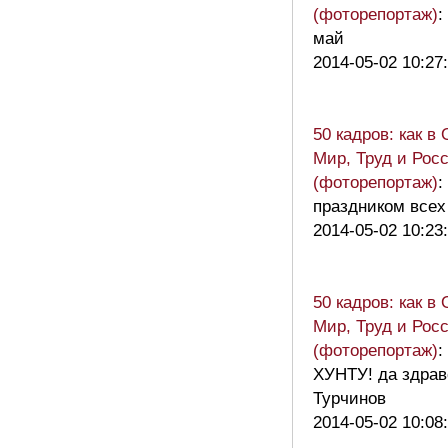
(фоторепортаж)
:
май
2014-05-02 10:27
50 кадров: как в
Мир, Труд и Рос
(фоторепортаж)
:
праздником всех
2014-05-02 10:23
50 кадров: как в
Мир, Труд и Рос
(фоторепортаж)
:
ХУНТУ! да здрав
Турчинов
2014-05-02 10:08