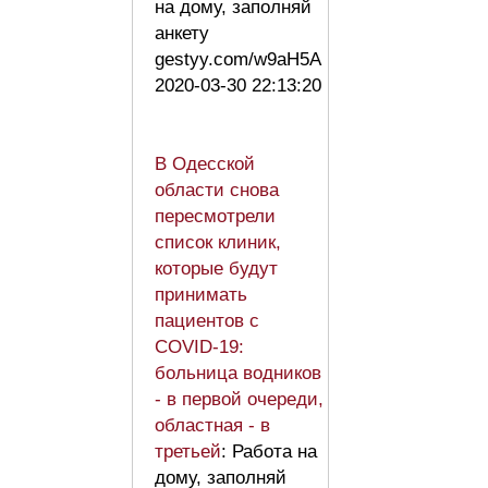
на дому, заполняй
анкету
gestyy.com/w9aH5A
2020-03-30 22:13:20
В Одесской
области снова
пересмотрели
список клиник,
которые будут
принимать
пациентов с
COVID-19:
больница водников
- в первой очереди,
областная - в
третьей
: Работа на
дому, заполняй