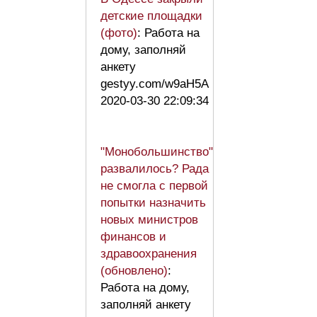
детские площадки
(фото)
: Работа на
дому, заполняй
анкету
gestyy.com/w9aH5A
2020-03-30 22:09:34
"Монобольшинство"
развалилось? Рада
не смогла с первой
попытки назначить
новых министров
финансов и
здравоохранения
(обновлено)
:
Работа на дому,
заполняй анкету