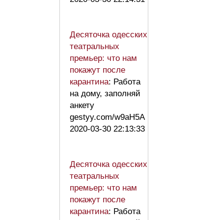
Десяточка одесских
театральных
премьер: что нам
покажут после
карантина
: Работа
на дому, заполняй
анкету
gestyy.com/w9aH5A
2020-03-30 22:13:33
Десяточка одесских
театральных
премьер: что нам
покажут после
карантина
: Работа