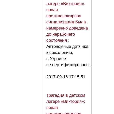
лагере «Виктория»:
новая
противопожарная
сигнализация была
намеренно доведена
до нерабочего
состояния
:
Автономные датчики,
к сожалению,
в Украине
не сертифицированы.
2017-09-16 17:15:51
Трагедия в детском
лагере «Виктория»:
новая
противопожарная