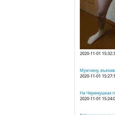
2020-11-01 15:32:
Мужчину, въехав
2020-11-01 15:27:
На Черемушках п
2020-11-01 15:24: