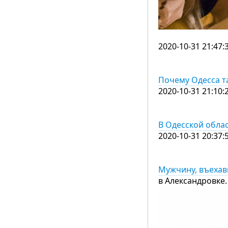
2020-10-31 21:47:
Почему Одесса та
2020-10-31 21:10:
В Одесской облас
2020-10-31 20:37:
Мужчину, въехав
в Александровке.