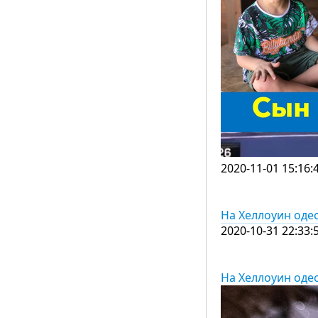
2020-11-01 15:16:
На Хеллоуин оде
2020-10-31 22:33:
На Хеллоуин оде