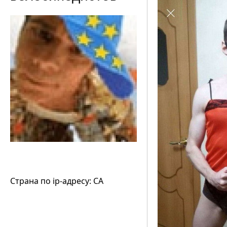
Страна по ip-адресу: CA