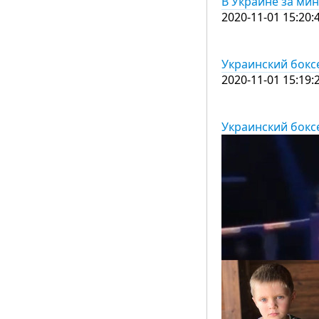
В Украине за ми
2020-11-01 15:20:
Украинский бокс
2020-11-01 15:19:
Украинский бокс