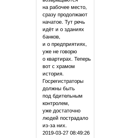
на рабочее место,
сразу продолжают
начатое. Тут речь
идёт и о зданиях
банков,
и о предприятиях,
уже не говорю
о квартирах. Теперь
вот с храмом
история.
Госрегистраторы
должны быть
под бдительным
контролем,
уже достаточно
людей пострадало
из-за них.
2019-03-27 08:49:26