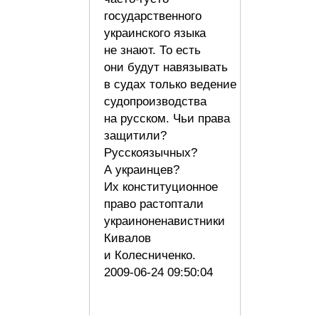
государственного
украинского языка
не знают. То есть
они будут навязывать
в судах только ведение
судопроизводства
на русском. Чьи права
защитили?
Русскоязычных?
А украинцев?
Их конституционное
право растоптали
украиноненавистники
Кивалов
и Колесниченко.
2009-06-24 09:50:04