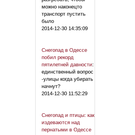
можно наконецто
транспорт пустить
было
2014-12-30 14:35:09
Снегопад в Одессе
побил рекорд
пятилетней давности
:
единственный вопрос
-улицы когда убирать
начнут?
2014-12-30 11:52:29
Снегопад и птицы: как
издеваются над
пернатыми в Одессе