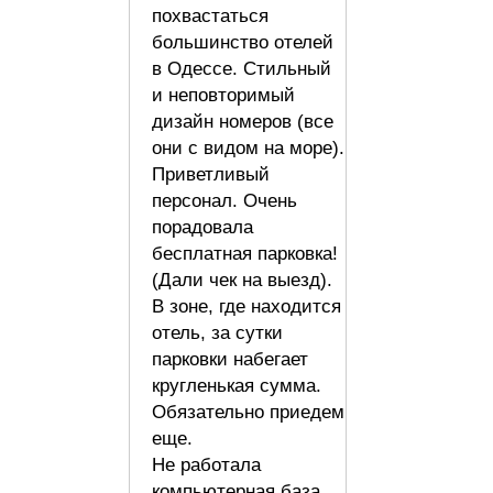
похвастаться
большинство отелей
в Одессе. Стильный
и неповторимый
дизайн номеров (все
они с видом на море).
Приветливый
персонал. Очень
порадовала
бесплатная парковка!
(Дали чек на выезд).
В зоне, где находится
отель, за сутки
парковки набегает
кругленькая сумма.
Обязательно приедем
еще.
Не работала
компьютерная база.