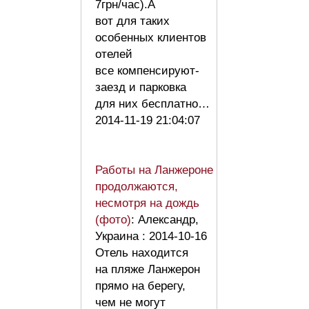
7грн/час).А
вот для таких
особенных клиентов
отелей
все компенсируют-
заезд и парковка
для них бесплатно…
2014-11-19 21:04:07
Работы на Ланжероне
продолжаются,
несмотря на дождь
(фото)
: Александр,
Украина : 2014-10-16
Отель находится
на пляже Ланжерон
прямо на берегу,
чем не могут