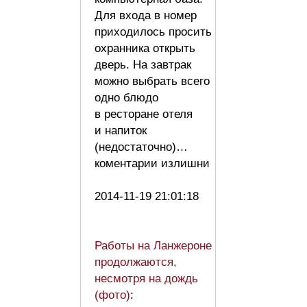
Для входа в номер
приходилось просить
охранника открыть
дверь. На завтрак
можно выбрать всего
одно блюдо
в ресторане отеля
и напиток
(недостаточно)…
коментарии излишни
2014-11-19 21:01:18
Работы на Ланжероне
продолжаются,
несмотря на дождь
(фото)
: