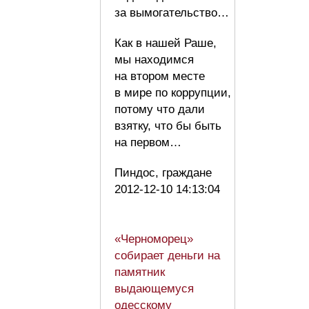
за вымогательство…
Как в нашей Раше,
мы находимся
на втором месте
в мире по коррупции,
потому что дали
взятку, что бы быть
на первом…
Пиндос, граждане
2012-12-10 14:13:04
«Черноморец»
собирает деньги на
памятник
выдающемуся
одесскому