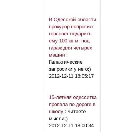
В Одесской области
прокурор попросил
горсовет подарить
ему 100 кв.м. под
гараж для четырех
машин
:
Галактические
запросики у него;)
2012-12-11 18:05:17
15-летняя одесситка
пропала по дороге в
школу
: читаете
мысли;)
2012-12-11 18:00:34