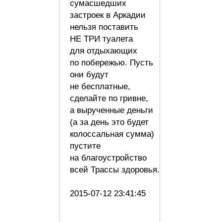
сумасшедших
застроек в Аркадии
нельзя поставить
НЕ ТРИ туалета
для отдыхающих
по побережью. Пусть
они будут
не бесплатные,
сделайте по гривне,
а вырученные деньги
(а за день это будет
колоссальная сумма)
пустите
на благоустройство
всей Трассы здоровья.
2015-07-12 23:41:45