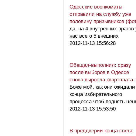
Одесские военкоматы
отправили на службу уже
половину призывников (фо
да, на 4 внутренних врагов 
нас всего 5 внешних
2012-11-13 15:56:28
Обещал-выполнил: сразу
после выборов в Одессе
снова выросла квартплата
:
Боже мой, как они ожидали
конца избирательного
процесса чтоб поднять це
2012-11-13 15:53:50
В преддверии конца света