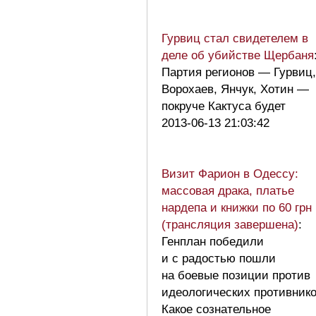
Гурвиц стал свидетелем в
деле об убийстве Щербаня
Партия регионов — Гурвиц,
Ворохаев, Янчук, Хотин —
покруче Кактуса будет
2013-06-13 21:03:42
Визит Фарион в Одессу:
массовая драка, платье
нардепа и книжки по 60 грн
(трансляция завершена)
:
Генплан победили
и с радостью пошли
на боевые позиции против
идеологических противнико
Какое сознательное