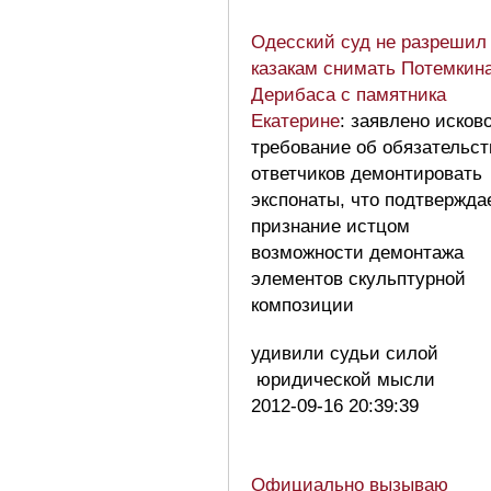
Одесский суд не разрешил
казакам снимать Потемкин
Дерибаса с памятника
Екатерине
: заявлено исков
требование об обязательст
ответчиков демонтировать
экспонаты, что подтвержда
признание истцом
возможности демонтажа
элементов скульптурной
композиции
удивили судьи силой
юридической мысли
2012-09-16 20:39:39
Официально вызываю