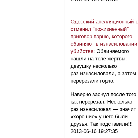
Одесский апелляционный 
отменил "пожизненный"
приговор парню, которого
обвиняют в изнасиловании
убийстве
: Обвиняемого
нашли на теле жертвы:
девушку несколько
раз изнасиловали, а затем
перерезали горло.
Наверно заснул после того
как перерезал. Несколько
раз изнасиловал — значит
«хорошие» у него были
друзья. Так подставили!!!
2013-06-16 19:27:35